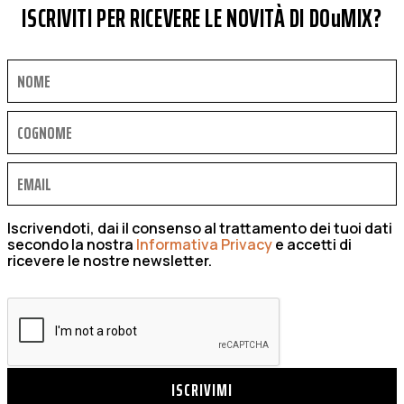
ISCRIVITI PER RICEVERE LE NOVITÀ DI DOuMIX?
Iscrivendoti, dai il consenso al trattamento dei tuoi dati
secondo la nostra
Informativa Privacy
e accetti di
ricevere le nostre newsletter.
ISCRIVIMI