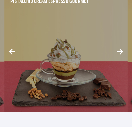
PISTACCHIO CREAM ESPRESSO GOURMET