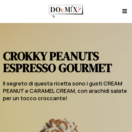
CROKKY PEANUTS
ESPRESSO GOURMET
Il segreto di questa ricetta sono i gusti CREAM
PEANUT e CARAMEL CREAM, con arachidi salate
per un tocco croccante!