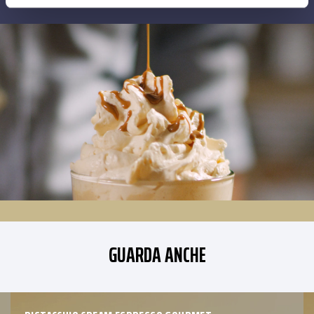
GUARDA ANCHE