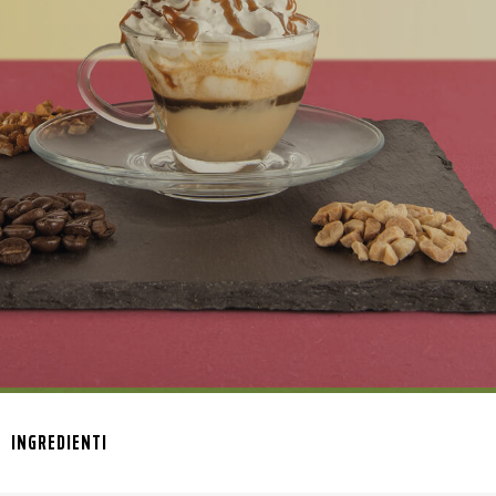
INGREDIENTI