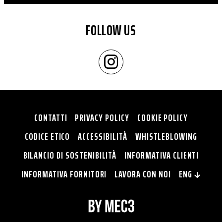
FOLLOW US
CONTATTI
PRIVACY POLICY
COOKIE POLICY
CODICE ETICO
ACCESSIBILITÀ
WHISTLEBLOWING
BILANCIO DI SOSTENIBILITÀ
INFORMATIVA CLIENTI
INFORMATIVA FORNITORI
LAVORA CON NOI
ENG