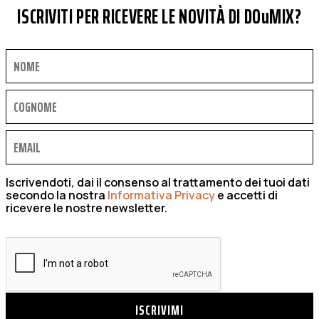
ISCRIVITI PER RICEVERE LE NOVITÀ DI DOuMIX?
Iscrivendoti, dai il consenso al trattamento dei tuoi dati
secondo la nostra
Informativa Privacy
e accetti di
ricevere le nostre newsletter.
ISCRIVIMI