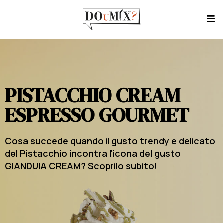
PISTACCHIO CREAM
ESPRESSO GOURMET
Cosa succede quando il gusto trendy e delicato
del Pistacchio incontra l’icona del gusto
GIANDUIA CREAM? Scoprilo subito!