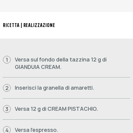
RICETTA | REALIZZAZIONE
Versa sul fondo della tazzina 12 g di
1
GIANDUIA CREAM.
Inserisci la granella di amaretti.
2
Versa 12 g di CREAM PISTACHIO.
3
Versa l’espresso.
4