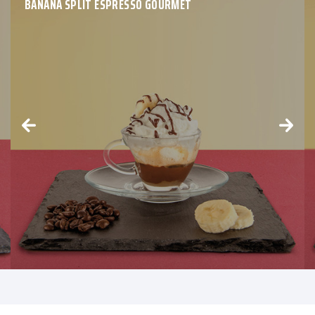
BANANA SPLIT ESPRESSO GOURMET