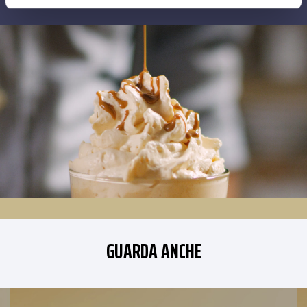
GUARDA ANCHE