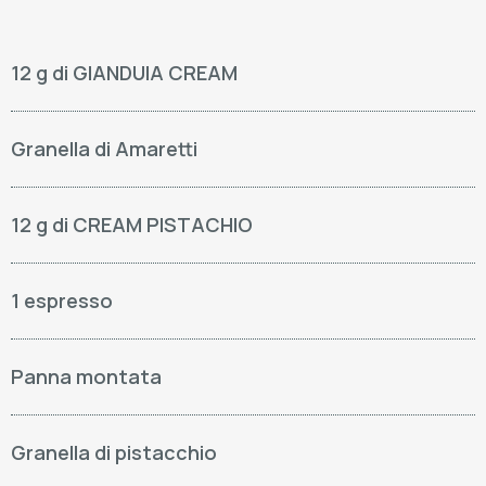
12 g di GIANDUIA CREAM
Granella di Amaretti
12 g di CREAM PISTACHIO
1 espresso
Panna montata
Granella di pistacchio