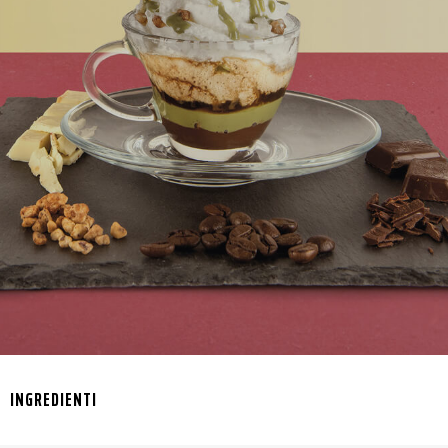
INGREDIENTI