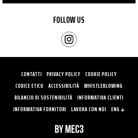
FOLLOW US
CONTATTI
PRIVACY POLICY
COOKIE POLICY
CODICE ETICO
ACCESSIBILITÀ
WHISTLEBLOWING
BILANCIO DI SOSTENIBILITÀ
INFORMATIVA CLIENTI
INFORMATIVA FORNITORI
LAVORA CON NOI
ENG