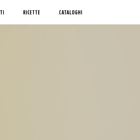
TI
RICETTE
CATALOGHI