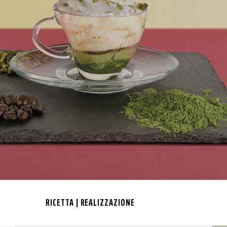
RICETTA | REALIZZAZIONE