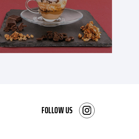
FOLLOW US