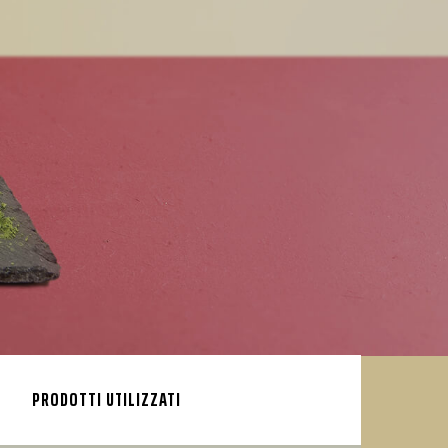
PRODOTTI UTILIZZATI