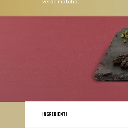
verde matcha.
INGREDIENTI