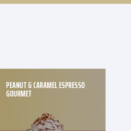
PEANUT & CARAMEL ESPRESSO
GOURMET