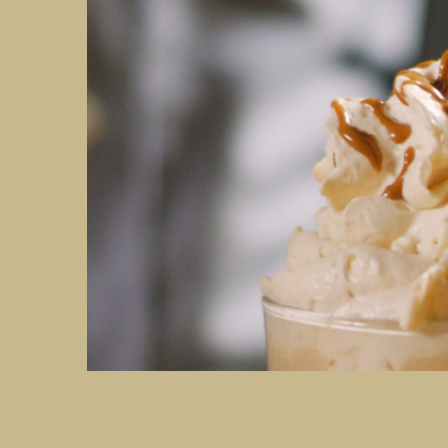
Panna montata