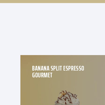
BANANA SPLIT ESPRESSO
GOURMET