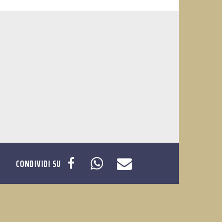
CONDIVIDI SU