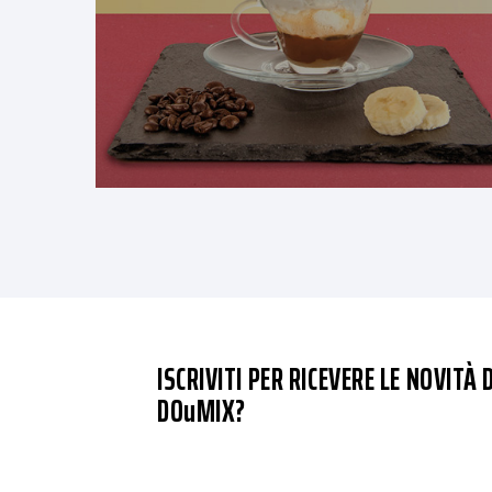
ISCRIVITI PER RICEVERE LE NOVITÀ D
DOuMIX?