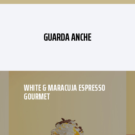
GUARDA ANCHE
WHITE & MARACUJA ESPRESSO
GOURMET