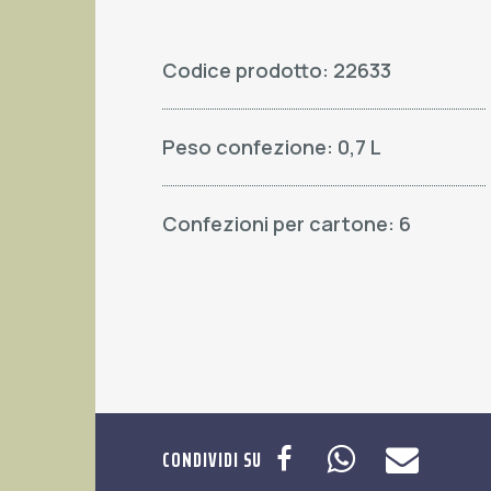
Codice prodotto: 22633
Peso confezione: 0,7 L
Confezioni per cartone: 6
CONDIVIDI SU