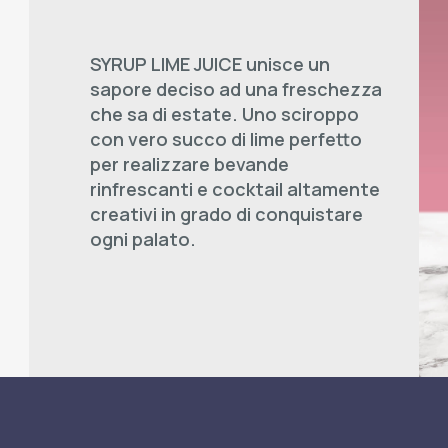
SYRUP LIME JUICE unisce un
sapore deciso ad una freschezza
che sa di estate. Uno sciroppo
con vero succo di lime perfetto
per realizzare bevande
rinfrescanti e cocktail altamente
creativi in grado di conquistare
ogni palato.