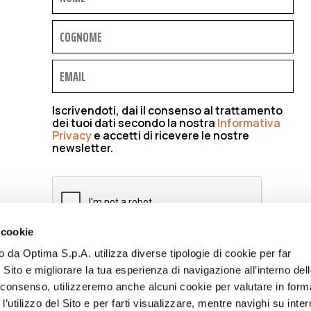
Iscrivendoti, dai il consenso al trattamento
dei tuoi dati secondo la nostra
Informativa
Privacy
e accetti di ricevere le nostre
newsletter.
 cookie
to da Optima S.p.A. utilizza diverse tipologie di cookie per far
ISCRIVIMI
 Sito e migliorare la tua esperienza di navigazione all’interno del
uo consenso, utilizzeremo anche alcuni cookie per valutare in form
l’utilizzo del Sito e per farti visualizzare, mentre navighi su inter