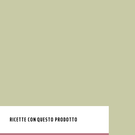
RICETTE CON QUESTO PRODOTTO