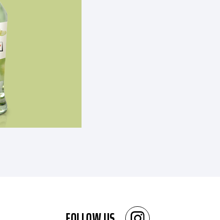
FOLLOW US