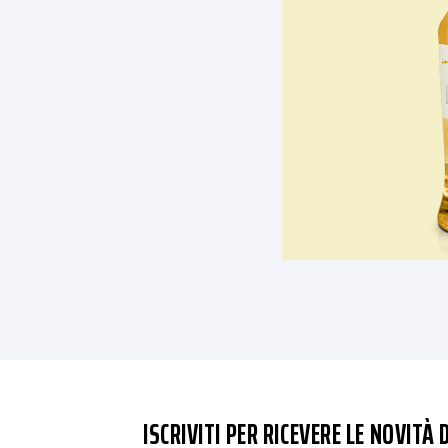
ISCRIVITI PER RICEVERE LE NOVITÀ D