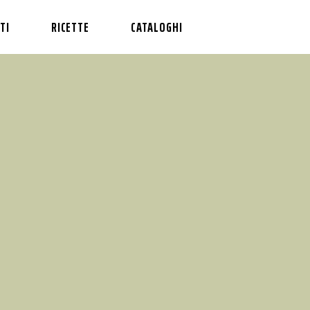
TI
RICETTE
CATALOGHI