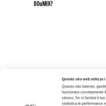
DOuMIX?
Questo sito web utilizza i
Questo sito internet, gesti
funzionare correttamente il
stesso. Se ci fornirai il t
statistica le performance e 