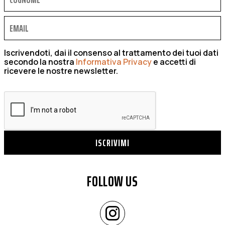
Iscrivendoti, dai il consenso al trattamento dei tuoi dati
secondo la nostra
Informativa Privacy
e accetti di
ricevere le nostre newsletter.
ISCRIVIMI
FOLLOW US