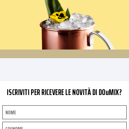
ISCRIVITI PER RICEVERE LE NOVITÀ DI DOuMIX?