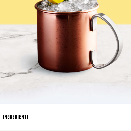
INGREDIENTI