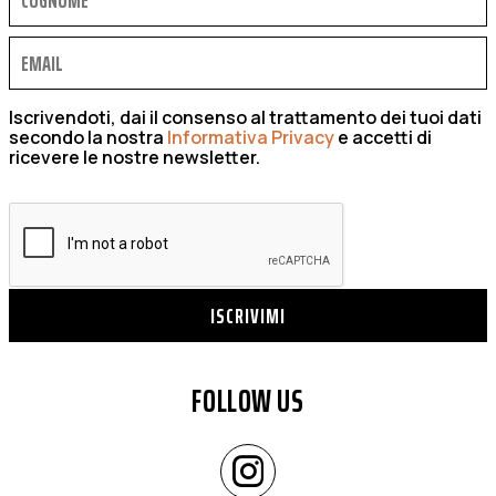
Iscrivendoti, dai il consenso al trattamento dei tuoi dati
secondo la nostra
Informativa Privacy
e accetti di
ricevere le nostre newsletter.
ISCRIVIMI
FOLLOW US