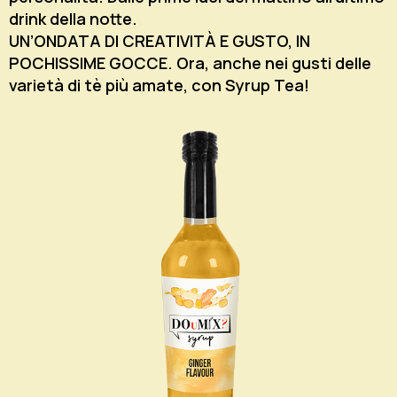
drink della notte.
UN’ONDATA DI CREATIVITÀ E GUSTO, IN
POCHISSIME GOCCE. Ora, anche nei gusti delle
varietà di tè più amate, con Syrup Tea!