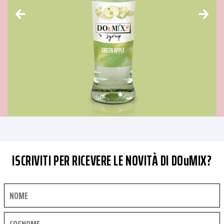
ISCRIVITI PER RICEVERE LE NOVITÀ DI DOuMIX?