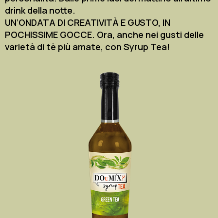
drink della notte.
UN’ONDATA DI CREATIVITÀ E GUSTO, IN
POCHISSIME GOCCE. Ora, anche nei gusti delle
varietà di tè più amate, con Syrup Tea!