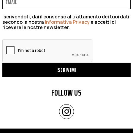
Iscrivendoti, dai il consenso al trattamento dei tuoi dati
secondo la nostra
Informativa Privacy
e accetti di
ricevere le nostre newsletter.
ISCRIVIMI
FOLLOW US