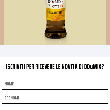
ISCRIVITI PER RICEVERE LE NOVITÀ DI DOuMIX?