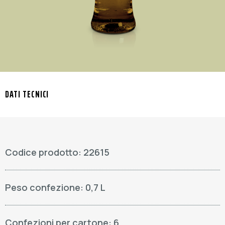
DATI TECNICI
Codice prodotto: 22615
Peso confezione: 0,7 L
Confezioni per cartone: 6