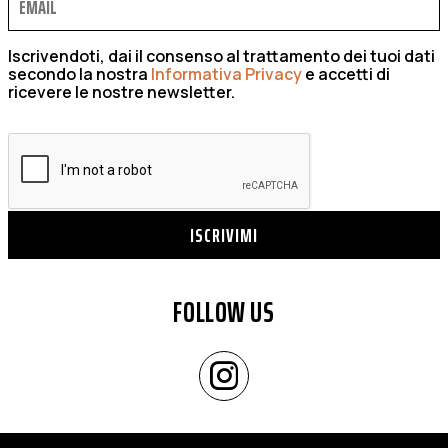
Iscrivendoti, dai il consenso al trattamento dei tuoi dati
secondo la nostra
Informativa Privacy
e accetti di
ricevere le nostre newsletter.
ISCRIVIMI
FOLLOW US