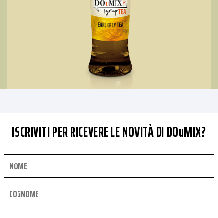
ISCRIVITI PER RICEVERE LE NOVITÀ DI DOuMIX?