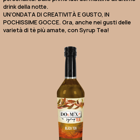
drink della notte.
UN’ONDATA DI CREATIVITÀ E GUSTO, IN
POCHISSIME GOCCE. Ora, anche nei gusti delle
varietà di tè più amate, con Syrup Tea!