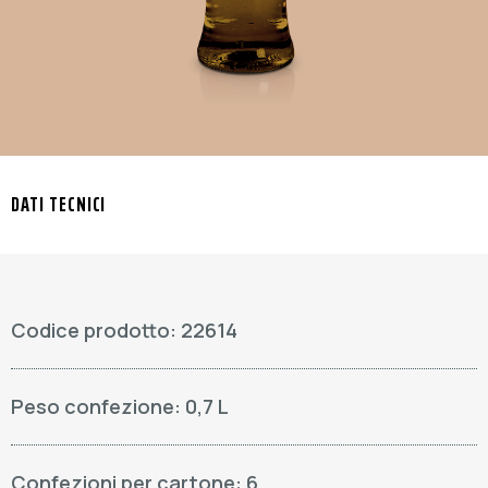
DATI TECNICI
Codice prodotto: 22614
Peso confezione: 0,7 L
Confezioni per cartone: 6