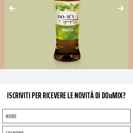
ISCRIVITI PER RICEVERE LE NOVITÀ DI DOuMIX?