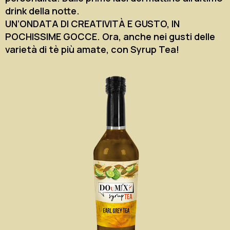
drink della notte.
UN’ONDATA DI CREATIVITÀ E GUSTO, IN
POCHISSIME GOCCE. Ora, anche nei gusti delle
varietà di tè più amate, con Syrup Tea!