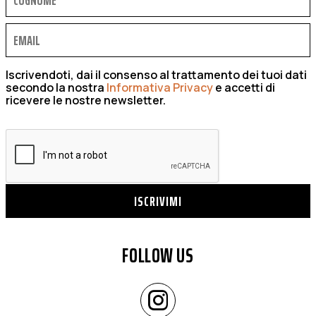
Iscrivendoti, dai il consenso al trattamento dei tuoi dati
secondo la nostra
Informativa Privacy
e accetti di
ricevere le nostre newsletter.
ISCRIVIMI
FOLLOW US