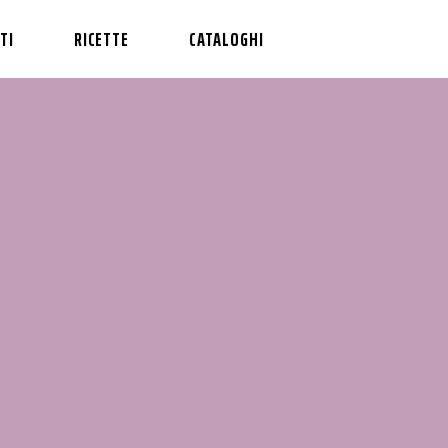
TI
RICETTE
CATALOGHI