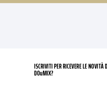
ISCRIVITI PER RICEVERE LE NOVITÀ D
DOuMIX?