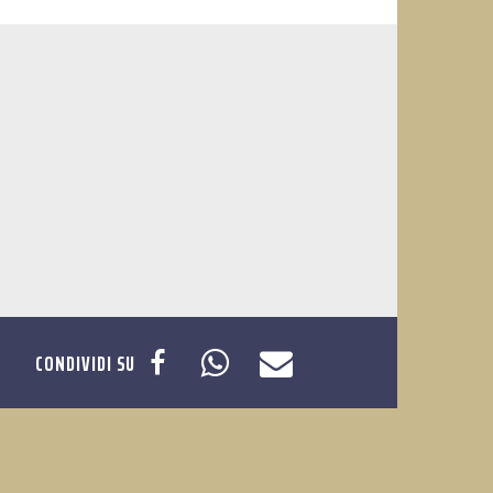
CONDIVIDI SU