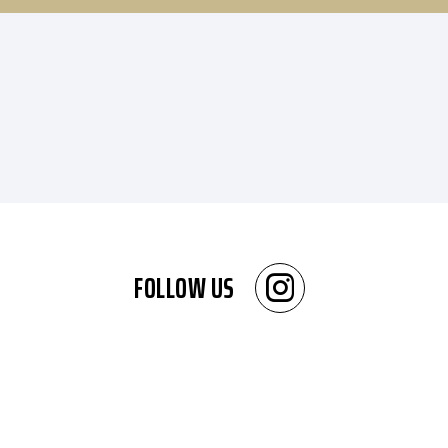
FOLLOW US