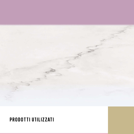
PRODOTTI UTILIZZATI