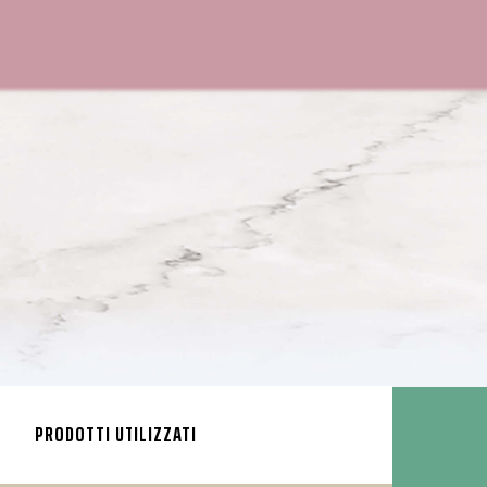
PRODOTTI UTILIZZATI