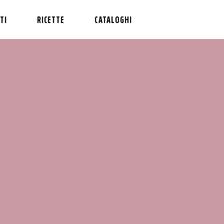
TI
RICETTE
CATALOGHI