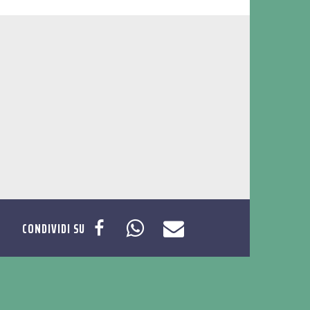
CONDIVIDI SU