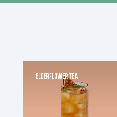
ELDERFLOWER TEA