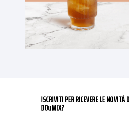
ISCRIVITI PER RICEVERE LE NOVITÀ D
DOuMIX?