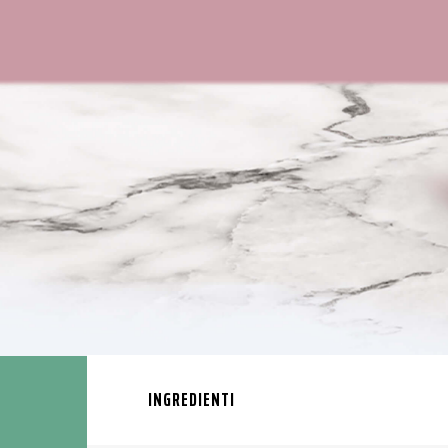
INGREDIENTI