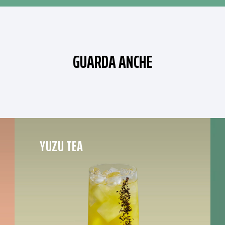
GUARDA ANCHE
YUZU TEA