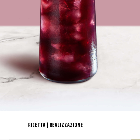
RICETTA | REALIZZAZIONE