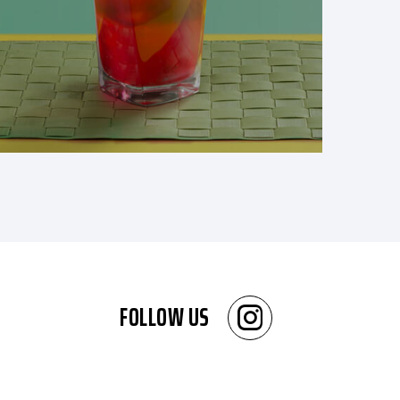
FOLLOW US