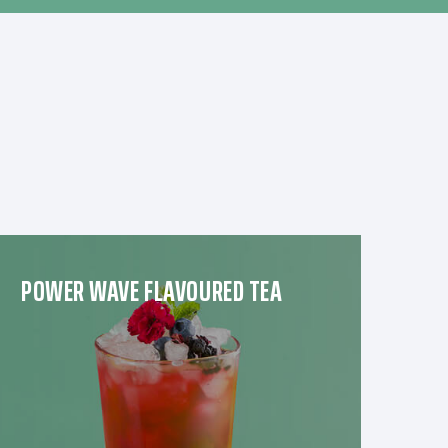
POWER WAVE FLAVOURED TEA