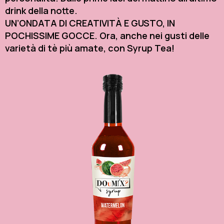
drink della notte.
UN’ONDATA DI CREATIVITÀ E GUSTO, IN
POCHISSIME GOCCE. Ora, anche nei gusti delle
varietà di tè più amate, con Syrup Tea!