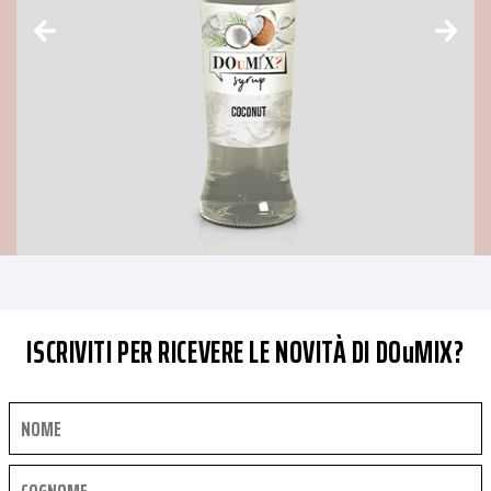
ISCRIVITI PER RICEVERE LE NOVITÀ DI DOuMIX?