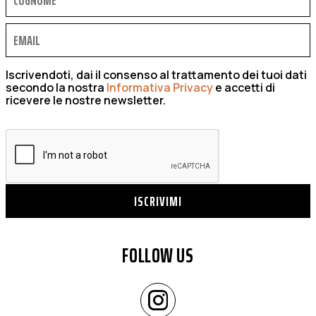
Iscrivendoti, dai il consenso al trattamento dei tuoi dati
secondo la nostra
Informativa Privacy
e accetti di
ricevere le nostre newsletter.
ISCRIVIMI
FOLLOW US