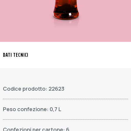
DATI TECNICI
Codice prodotto: 22623
Peso confezione: 0,7 L
Confezioni per cartone: 6