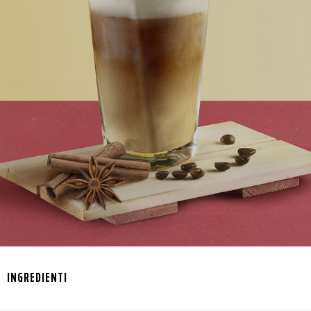
INGREDIENTI