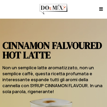
CINNAMON FALVOURED
HOT LATTE
Non un semplice latte aromatizzato, non un
semplice caffè, questa ricetta profumata e
interessante espande tutti gli aromi della
cannella con SYRUP CINNAMON FLAVOUR. In una
sola parola, rigenerante!