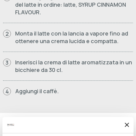
del latte in ordine: latte, SYRUP CINNAMON
FLAVOUR.
Monta il latte con la lancia a vapore fino ad
2
ottenere una crema lucida e compatta.
Inserisci la crema di latte aromatizzata in un
3
bicchiere da 30 cl.
Aggiungi il caffè.
4
PRODOTTI UTILIZZATI