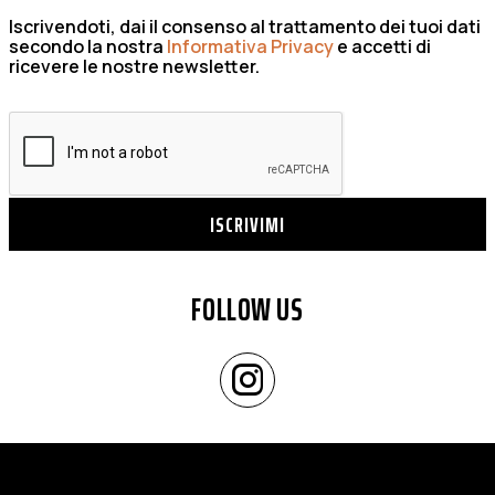
Iscrivendoti, dai il consenso al trattamento dei tuoi dati
secondo la nostra
Informativa Privacy
e accetti di
ricevere le nostre newsletter.
ISCRIVIMI
FOLLOW US