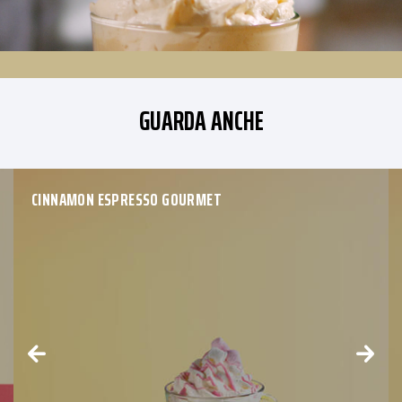
GUARDA ANCHE
CINNAMON ESPRESSO GOURMET