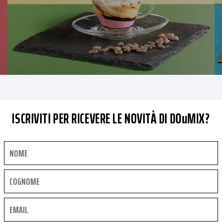
ISCRIVITI PER RICEVERE LE NOVITÀ DI DOuMIX?