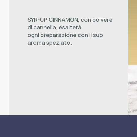
SYR-UP CINNAMON, con polvere
di cannella, esalterà
ogni preparazione con il suo
aroma speziato.