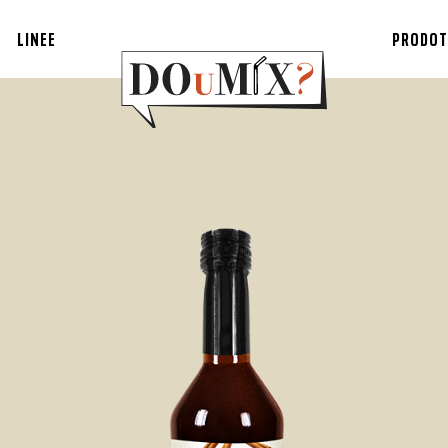
LINEE
PRODOT