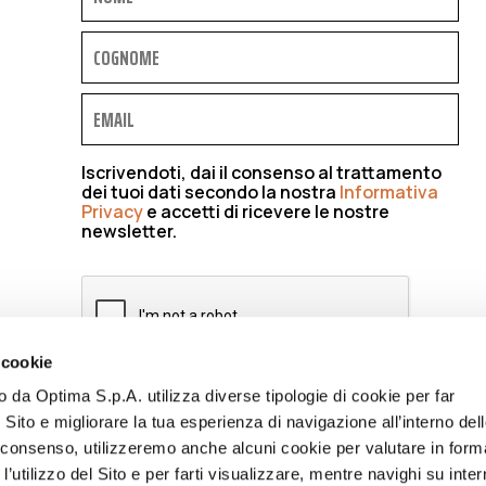
Iscrivendoti, dai il consenso al trattamento
dei tuoi dati secondo la nostra
Informativa
Privacy
e accetti di ricevere le nostre
newsletter.
 cookie
to da Optima S.p.A. utilizza diverse tipologie di cookie per far
ISCRIVIMI
 Sito e migliorare la tua esperienza di navigazione all’interno del
uo consenso, utilizzeremo anche alcuni cookie per valutare in form
l’utilizzo del Sito e per farti visualizzare, mentre navighi su inter