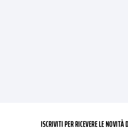
ISCRIVITI PER RICEVERE LE NOVITÀ D