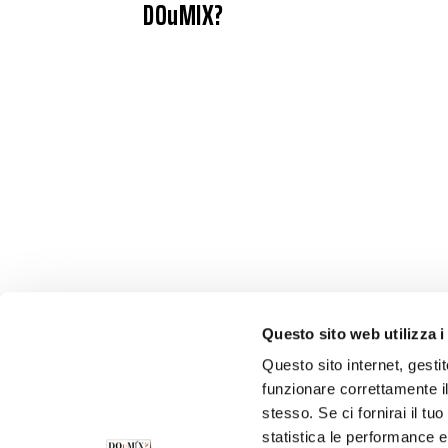
DOuMIX?
Questo sito web utilizza i
Questo sito internet, gesti
funzionare correttamente il
stesso. Se ci fornirai il t
statistica le performance e 