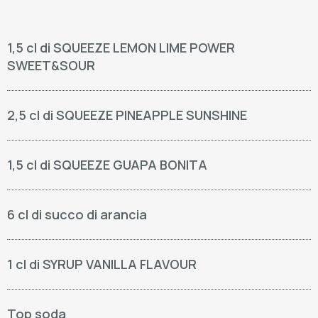
1,5 cl di SQUEEZE LEMON LIME POWER
SWEET&SOUR
2,5 cl di SQUEEZE PINEAPPLE SUNSHINE
1,5 cl di SQUEEZE GUAPA BONITA
6 cl di succo di arancia
1 cl di SYRUP VANILLA FLAVOUR
Top soda