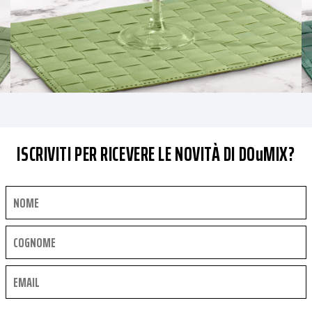
ISCRIVITI PER RICEVERE LE NOVITÀ DI DOuMIX?