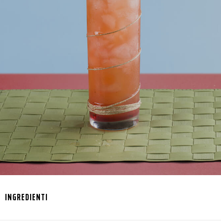
INGREDIENTI