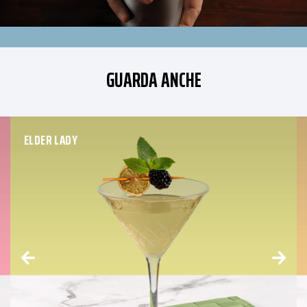
GUARDA ANCHE
ELDER LADY