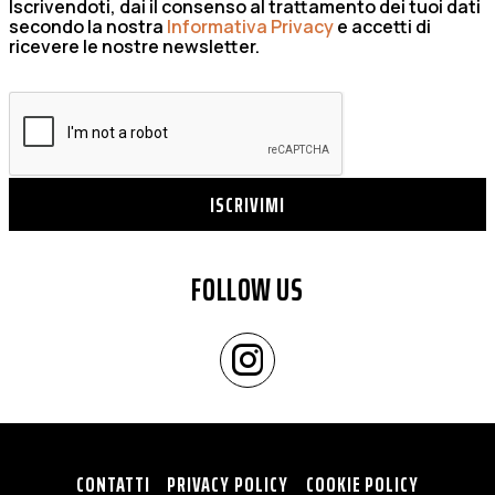
Iscrivendoti, dai il consenso al trattamento dei tuoi dati
secondo la nostra
Informativa Privacy
e accetti di
ricevere le nostre newsletter.
ISCRIVIMI
FOLLOW US
CONTATTI
PRIVACY POLICY
COOKIE POLICY