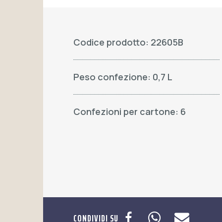
Codice prodotto: 22605B
Peso confezione: 0,7 L
Confezioni per cartone: 6
CONDIVIDI SU