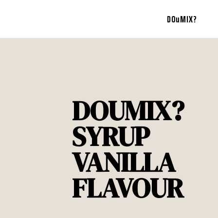
DOuMIX?
DOUMIX?
SYRUP
VANILLA
FLAVOUR