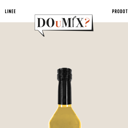
LINEE
PRODOT