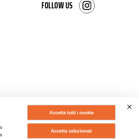
FOLLOW US
Accetta tutti i cookie
lo
Accetta selezionati
a