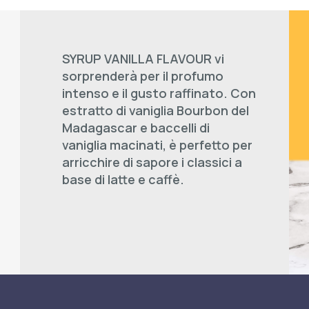
SYRUP VANILLA FLAVOUR vi
sorprenderà per il profumo
intenso e il gusto raffinato. Con
estratto di vaniglia Bourbon del
Madagascar e baccelli di
vaniglia macinati, è perfetto per
arricchire di sapore i classici a
base di latte e caffè.