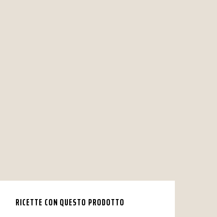
RICETTE CON QUESTO PRODOTTO