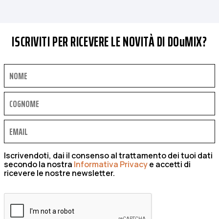
ISCRIVITI PER RICEVERE LE NOVITÀ DI DOuMIX?
Iscrivendoti, dai il consenso al trattamento dei tuoi dati
secondo la nostra
Informativa Privacy
e accetti di
ricevere le nostre newsletter.