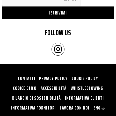
ISCRIVIMI
FOLLOW US
CONTATTI
PRIVACY POLICY
COOKIE POLICY
CODICE ETICO
ACCESSIBILITÀ
WHISTLEBLOWING
BILANCIO DI SOSTENIBILITÀ
INFORMATIVA CLIENTI
INFORMATIVA FORNITORI
LAVORA CON NOI
ENG