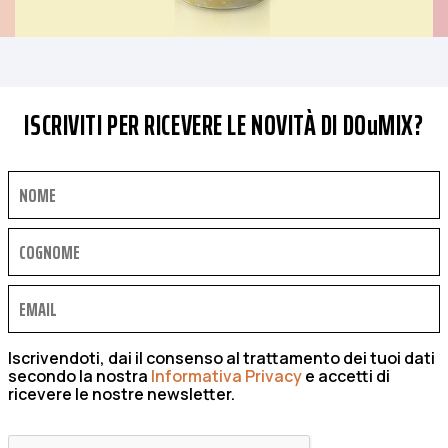
ISCRIVITI PER RICEVERE LE NOVITÀ DI DOuMIX?
Iscrivendoti, dai il consenso al trattamento dei tuoi dati
secondo la nostra
Informativa Privacy
e accetti di
ricevere le nostre newsletter.