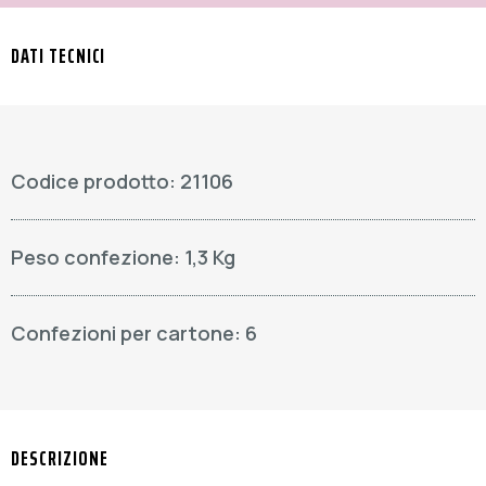
DATI TECNICI
Codice prodotto: 21106
Peso confezione: 1,3 Kg
Confezioni per cartone: 6
DESCRIZIONE