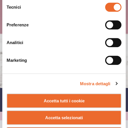
Selezione
Tecnici
del
consenso
Preferenze
Analitici
Marketing
Mostra dettagli
CONDIVIDI SU
Accetta tutti i cookie
Accetta selezionati