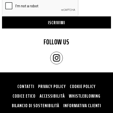
ISCRIVIMI
FOLLOW US
CONTATTI
PRIVACY POLICY
COOKIE POLICY
CODICE ETICO
ACCESSIBILITÀ
WHISTLEBLOWING
BILANCIO DI SOSTENIBILITÀ
INFORMATIVA CLIENTI