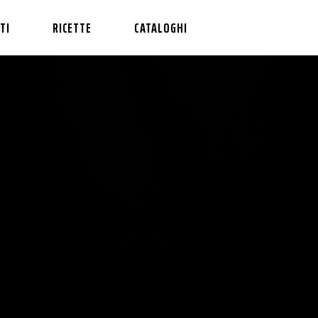
TI
RICETTE
CATALOGHI