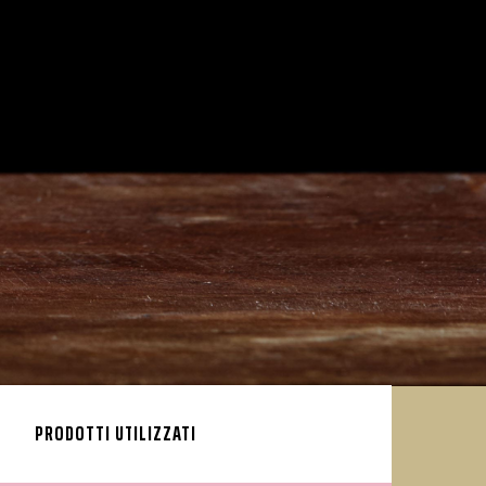
PRODOTTI UTILIZZATI