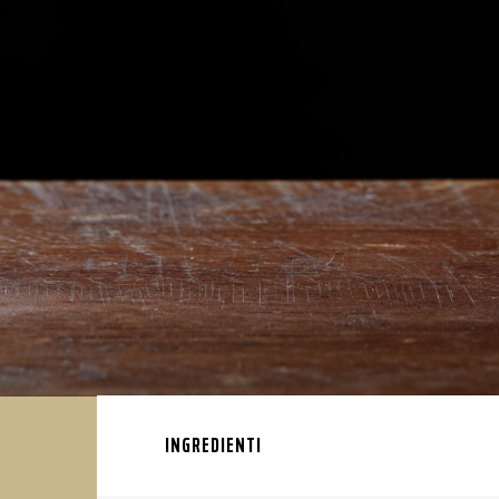
INGREDIENTI