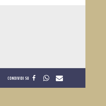
CONDIVIDI SU