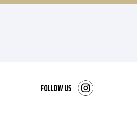
FOLLOW US