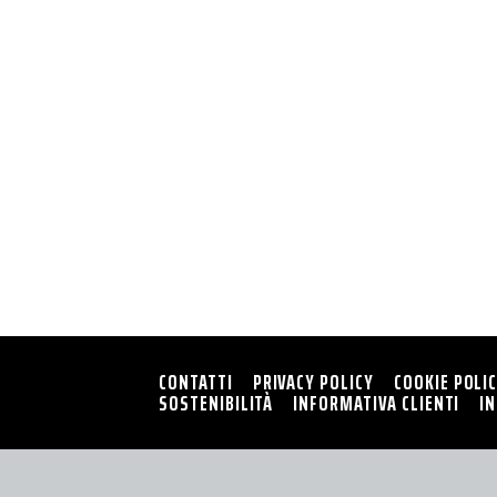
CONTATTI
PRIVACY POLICY
COOKIE POLI
SOSTENIBILITÀ
INFORMATIVA CLIENTI
I