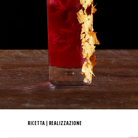
RICETTA | REALIZZAZIONE