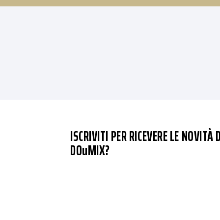
ISCRIVITI PER RICEVERE LE NOVITÀ D
DOuMIX?