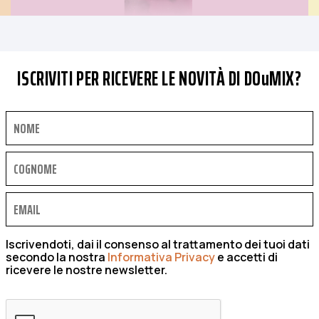
ISCRIVITI PER RICEVERE LE NOVITÀ DI DOuMIX?
Iscrivendoti, dai il consenso al trattamento dei tuoi dati
secondo la nostra
Informativa Privacy
e accetti di
ricevere le nostre newsletter.