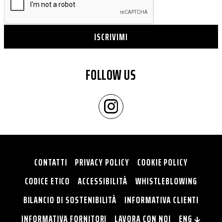
ISCRIVIMI
FOLLOW US
CONTATTI
PRIVACY POLICY
COOKIE POLICY
CODICE ETICO
ACCESSIBILITÀ
WHISTLEBLOWING
BILANCIO DI SOSTENIBILITÀ
INFORMATIVA CLIENTI
INFORMATIVA FORNITORI
LAVORA CON NOI
ENG