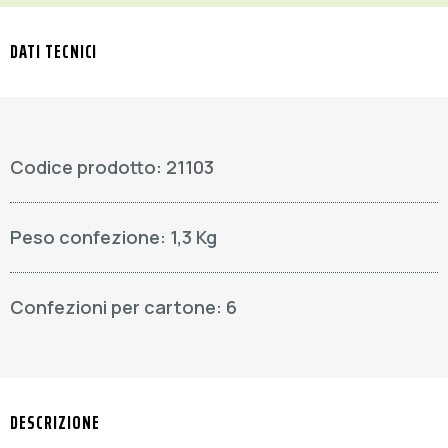
DATI TECNICI
Codice prodotto: 21103
Peso confezione: 1,3 Kg
Confezioni per cartone: 6
DESCRIZIONE