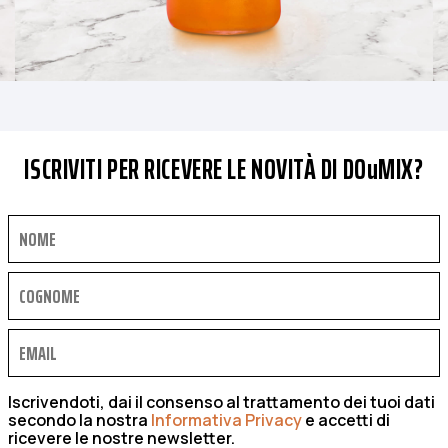
ISCRIVITI PER RICEVERE LE NOVITÀ DI DOuMIX?
Iscrivendoti, dai il consenso al trattamento dei tuoi dati
secondo la nostra
Informativa Privacy
e accetti di
ricevere le nostre newsletter.