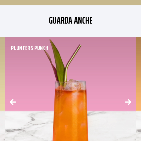
GUARDA ANCHE
PLUNTERS PUNCH