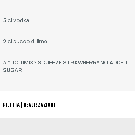
5 cl vodka
2 cl succo di lime
3 cl DOuMIX? SQUEEZE STRAWBERRY NO ADDED
SUGAR
RICETTA | REALIZZAZIONE