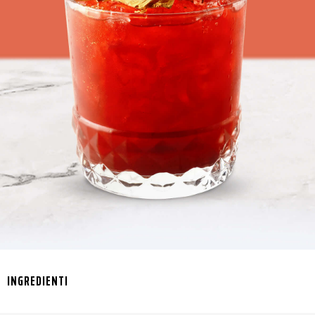
INGREDIENTI