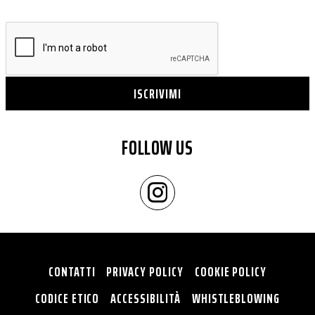
ISCRIVIMI
FOLLOW US
CONTATTI
PRIVACY POLICY
COOKIE POLICY
CODICE ETICO
ACCESSIBILITÀ
WHISTLEBLOWING