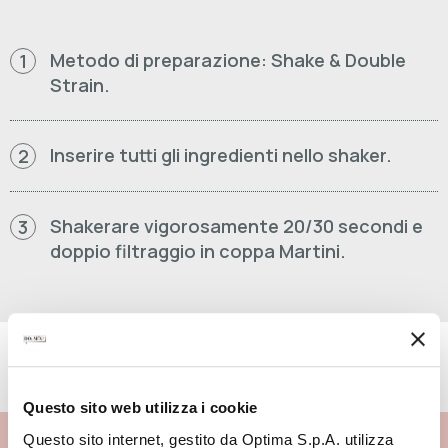
Metodo di preparazione: Shake & Double
1
Strain.
Inserire tutti gli ingredienti nello shaker.
2
Shakerare vigorosamente 20/30 secondi e
3
doppio filtraggio in coppa Martini.
PRODOTTI UTILIZZATI
Questo sito web utilizza i cookie
DOUMIX? SYRUP
Questo sito internet, gestito da Optima S.p.A. utilizza