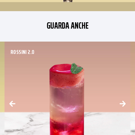
GUARDA ANCHE
ROSSINI 2.0