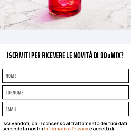
ISCRIVITI PER RICEVERE LE NOVITÀ DI DOuMIX?
Iscrivendoti, dai il consenso al trattamento dei tuoi dati
secondo la nostra
Informativa Privacy
e accetti di