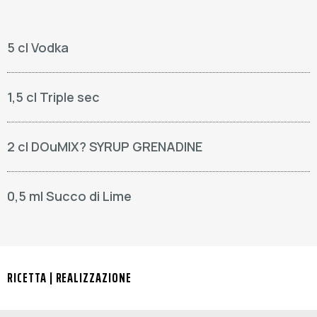
5 cl Vodka
1,5 cl Triple sec
2 cl DOuMIX? SYRUP GRENADINE
0,5 ml Succo di Lime
RICETTA | REALIZZAZIONE