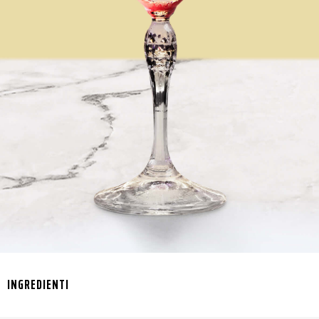
INGREDIENTI