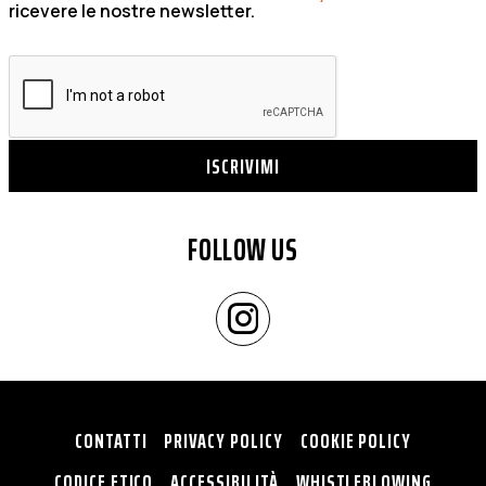
ricevere le nostre newsletter.
ISCRIVIMI
FOLLOW US
CONTATTI
PRIVACY POLICY
COOKIE POLICY
CODICE ETICO
ACCESSIBILITÀ
WHISTLEBLOWING