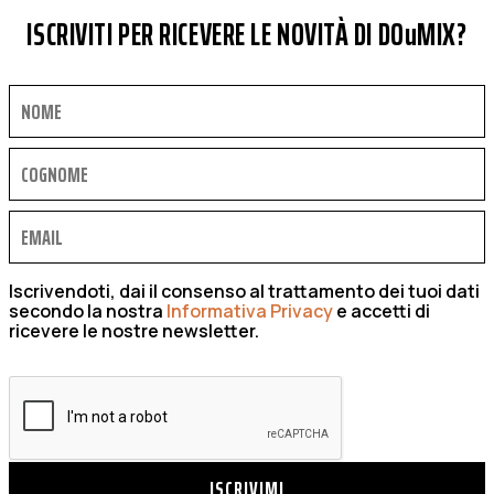
ISCRIVITI PER RICEVERE LE NOVITÀ DI DOuMIX?
Iscrivendoti, dai il consenso al trattamento dei tuoi dati
secondo la nostra
Informativa Privacy
e accetti di
ricevere le nostre newsletter.
ISCRIVIMI