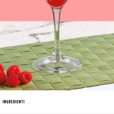
INGREDIENTI