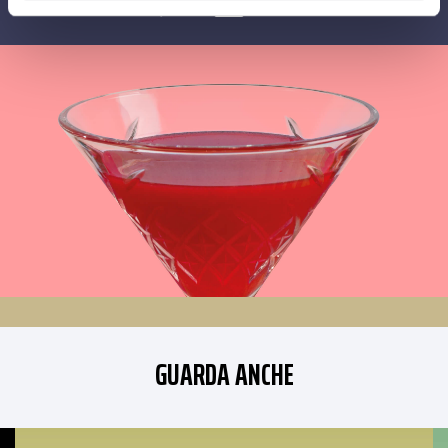
CONDIVIDI SU
GUARDA ANCHE