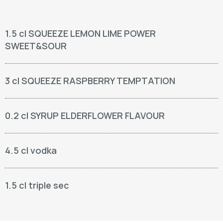
1.5 cl SQUEEZE LEMON LIME POWER
SWEET&SOUR
3 cl SQUEEZE RASPBERRY TEMPTATION
0.2 cl SYRUP ELDERFLOWER FLAVOUR
4.5 cl vodka
1.5 cl triple sec