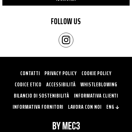
FOLLOW US
CONTATTI
PRIVACY POLICY
COOKIE POLICY
CODICE ETICO
ACCESSIBILITÀ
WHISTLEBLOWING
BILANCIO DI SOSTENIBILITÀ
INFORMATIVA CLIENTI
INFORMATIVA FORNITORI
LAVORA CON NOI
ENG