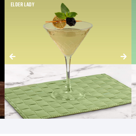
ELDER LADY