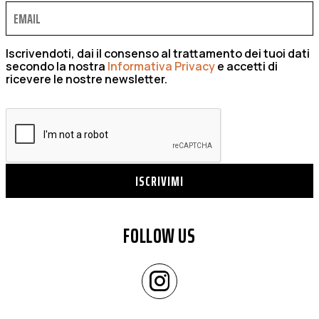
Iscrivendoti, dai il consenso al trattamento dei tuoi dati
secondo la nostra
Informativa Privacy
e accetti di
ricevere le nostre newsletter.
ISCRIVIMI
FOLLOW US