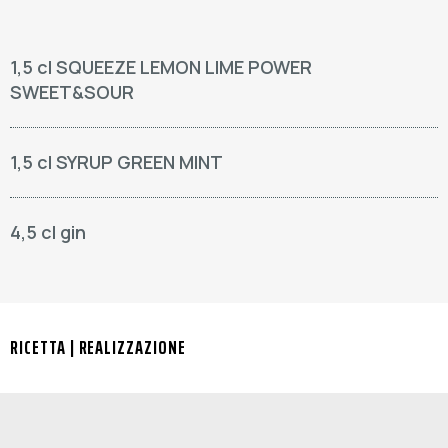
1,5 cl SQUEEZE LEMON LIME POWER
SWEET&SOUR
1,5 cl SYRUP GREEN MINT
4,5 cl gin
RICETTA | REALIZZAZIONE