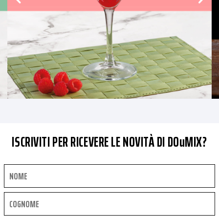
ISCRIVITI PER RICEVERE LE NOVITÀ DI DOuMIX?