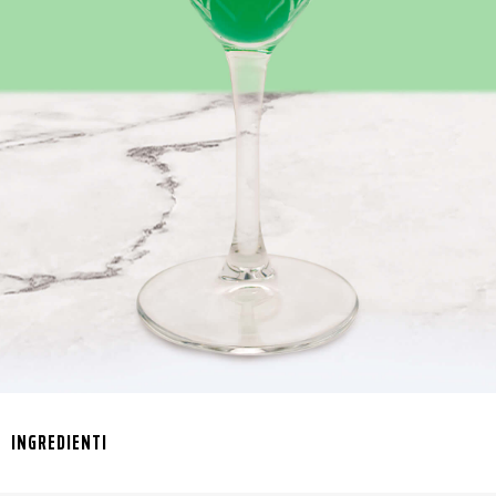
INGREDIENTI