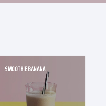
SMOOTHIE BANANA