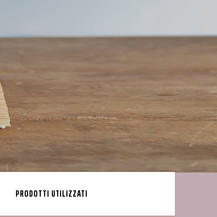
PRODOTTI UTILIZZATI