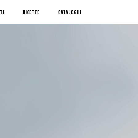
TI
RICETTE
CATALOGHI