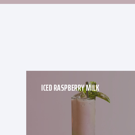
ICED RASPBERRY MILK