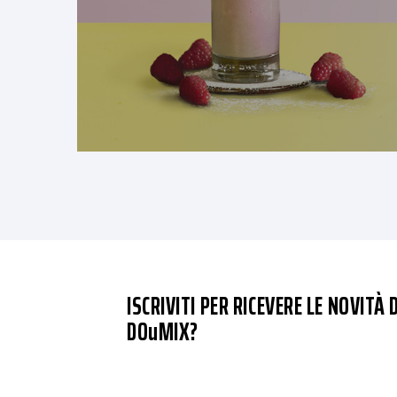
ISCRIVITI PER RICEVERE LE NOVITÀ D
DOuMIX?