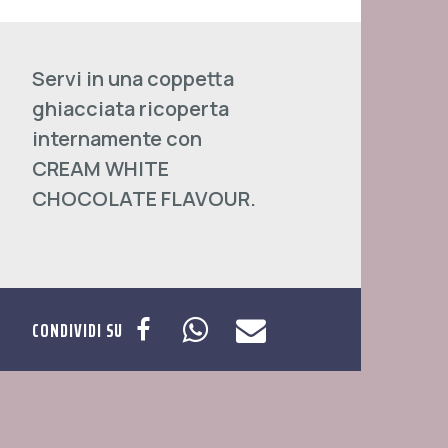
Servi in una coppetta
ghiacciata ricoperta
internamente con
CREAM WHITE
CHOCOLATE FLAVOUR.
CONDIVIDI SU