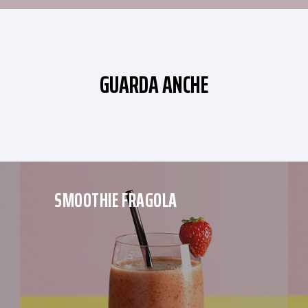
GUARDA ANCHE
SMOOTHIE FRAGOLA