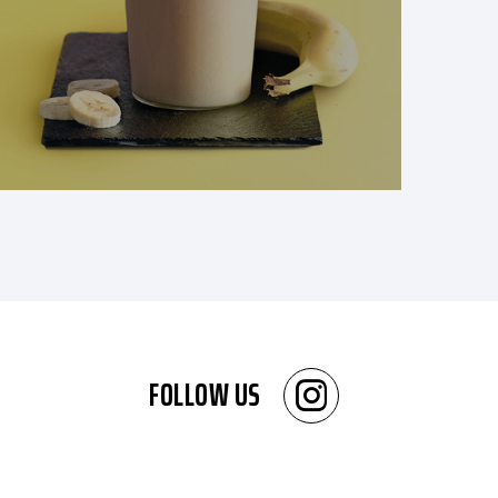
FOLLOW US