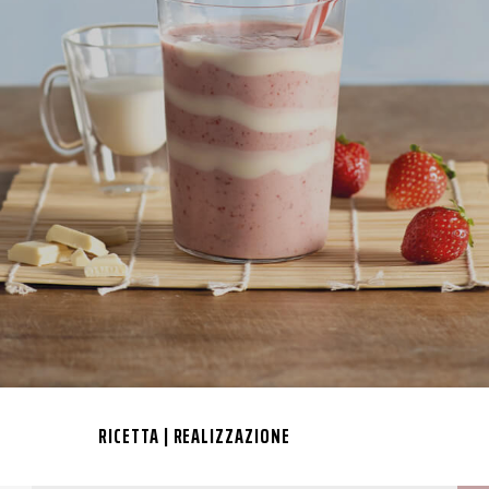
RICETTA | REALIZZAZIONE