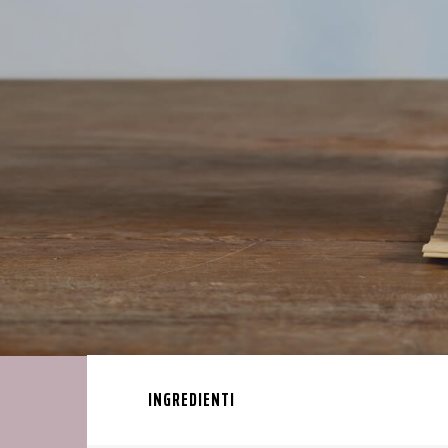
INGREDIENTI