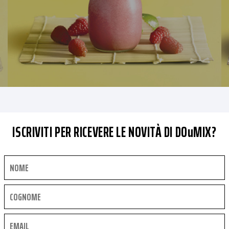
ISCRIVITI PER RICEVERE LE NOVITÀ DI DOuMIX?