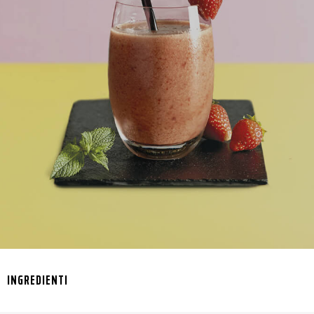
INGREDIENTI