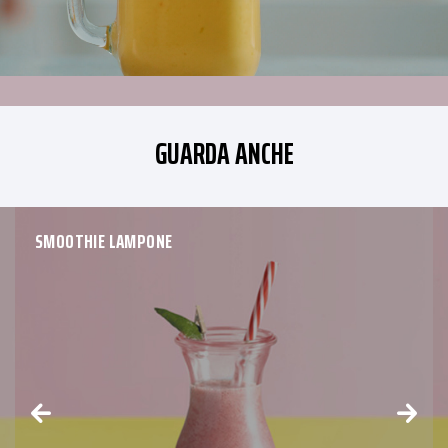
GUARDA ANCHE
SMOOTHIE LAMPONE