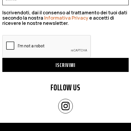
Iscrivendoti, dai il consenso al trattamento dei tuoi dati
secondo la nostra
Informativa Privacy
e accetti di
ricevere le nostre newsletter.
ISCRIVIMI
FOLLOW US