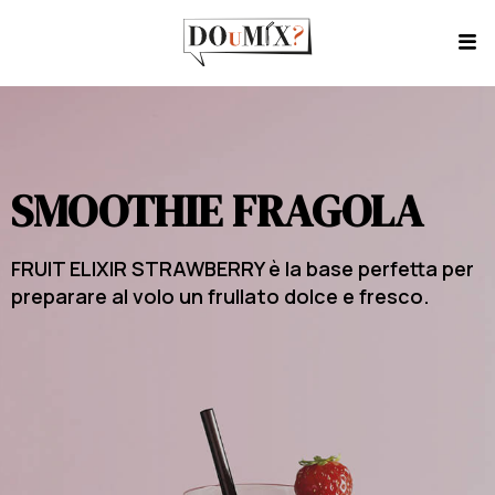
SMOOTHIE FRAGOLA
FRUIT ELIXIR STRAWBERRY è la base perfetta per
preparare al volo un frullato dolce e fresco.