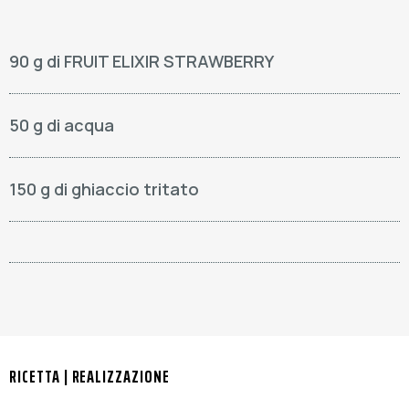
90 g di FRUIT ELIXIR STRAWBERRY
50 g di acqua
150 g di ghiaccio tritato
RICETTA | REALIZZAZIONE