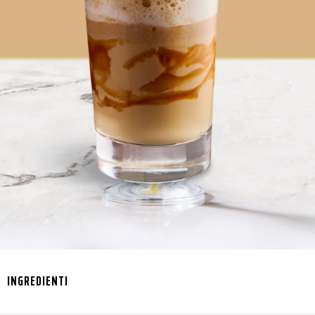
INGREDIENTI