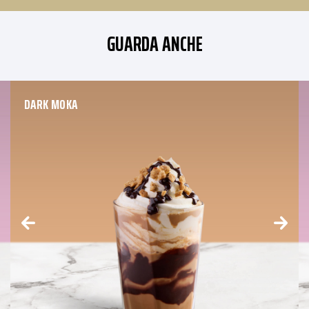
GUARDA ANCHE
DARK MOKA