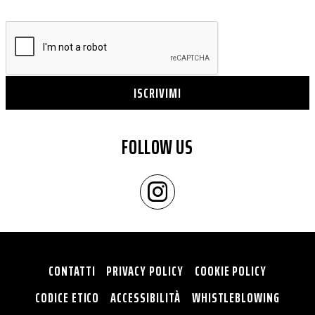
ISCRIVIMI
FOLLOW US
CONTATTI
PRIVACY POLICY
COOKIE POLICY
CODICE ETICO
ACCESSIBILITÀ
WHISTLEBLOWING