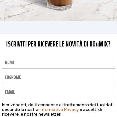
ISCRIVITI PER RICEVERE LE NOVITÀ DI DOuMIX?
Iscrivendoti, dai il consenso al trattamento dei tuoi dati
secondo la nostra
Informativa Privacy
e accetti di
ricevere le nostre newsletter.