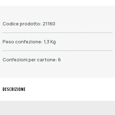
Codice prodotto: 21160
Peso confezione: 1,3 Kg
Confezioni per cartone: 6
DESCRIZIONE