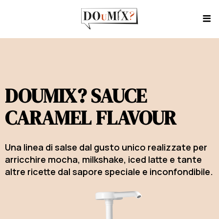
DOUMIX? SAUCE
CARAMEL FLAVOUR
Una linea di salse dal gusto unico realizzate per
arricchire mocha, milkshake, iced latte e tante
altre ricette dal sapore speciale e inconfondibile.