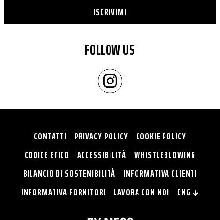
ISCRIVIMI
FOLLOW US
CONTATTI
PRIVACY POLICY
COOKIE POLICY
CODICE ETICO
ACCESSIBILITÀ
WHISTLEBLOWING
BILANCIO DI SOSTENIBILITÀ
INFORMATIVA CLIENTI
INFORMATIVA FORNITORI
LAVORA CON NOI
ENG