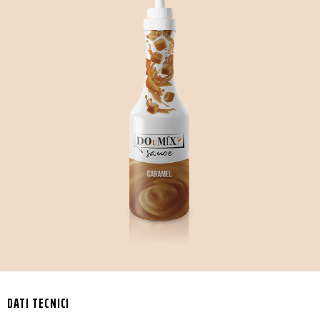
DATI TECNICI