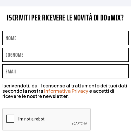
ISCRIVITI PER RICEVERE LE NOVITÀ DI DOuMIX?
Iscrivendoti, dai il consenso al trattamento dei tuoi dati
secondo la nostra
Informativa Privacy
e accetti di
ricevere le nostre newsletter.