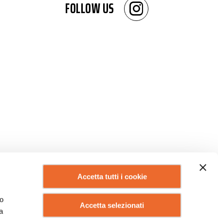
FOLLOW US
Accetta tutti i cookie
lo
Accetta selezionati
a