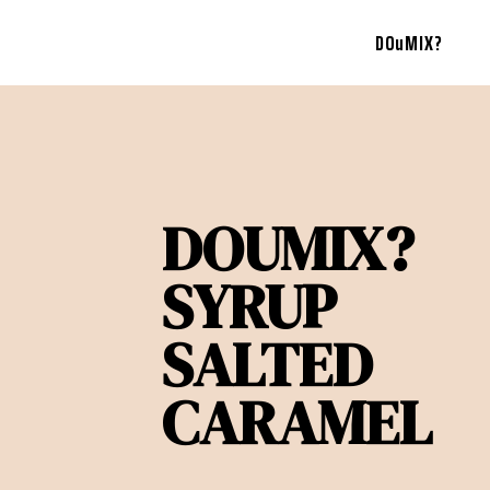
DOuMIX?
DOUMIX?
SYRUP
SALTED
CARAMEL