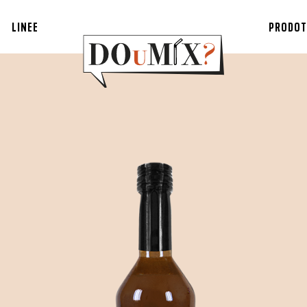
LINEE
PRODOT