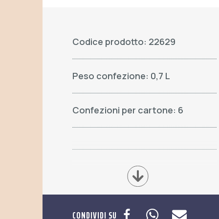
Codice prodotto: 22629
Peso confezione: 0,7 L
Confezioni per cartone: 6
CONDIVIDI SU