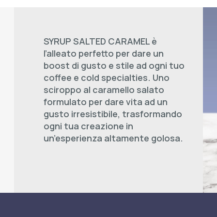
SYRUP SALTED CARAMEL è
l’alleato perfetto per dare un
boost di gusto e stile ad ogni tuo
coffee e cold specialties. Uno
sciroppo al caramello salato
formulato per dare vita ad un
gusto irresistibile, trasformando
ogni tua creazione in
un’esperienza altamente golosa.