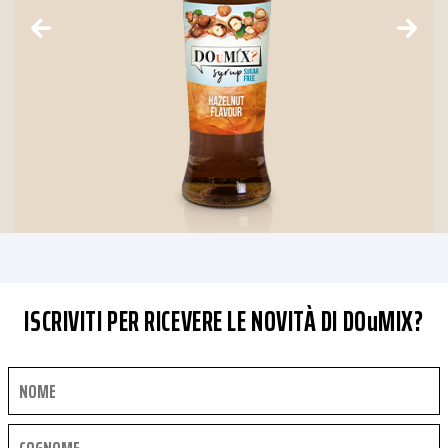
ISCRIVITI PER RICEVERE LE NOVITÀ DI DOuMIX?