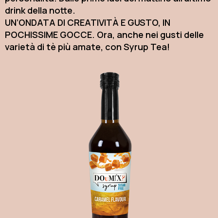
drink della notte.
UN’ONDATA DI CREATIVITÀ E GUSTO, IN
POCHISSIME GOCCE. Ora, anche nei gusti delle
varietà di tè più amate, con Syrup Tea!