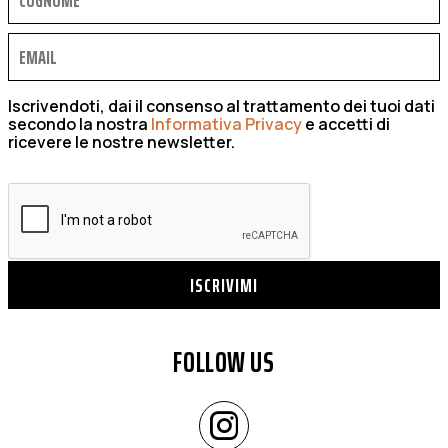
Iscrivendoti, dai il consenso al trattamento dei tuoi dati
secondo la nostra
Informativa Privacy
e accetti di
ricevere le nostre newsletter.
ISCRIVIMI
FOLLOW US