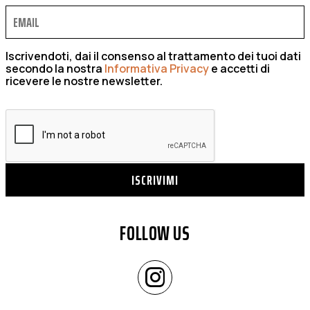
Iscrivendoti, dai il consenso al trattamento dei tuoi dati
secondo la nostra
Informativa Privacy
e accetti di
ricevere le nostre newsletter.
ISCRIVIMI
FOLLOW US