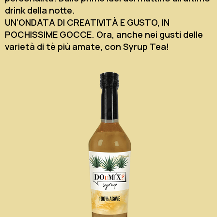
drink della notte.
UN’ONDATA DI CREATIVITÀ E GUSTO, IN
POCHISSIME GOCCE. Ora, anche nei gusti delle
varietà di tè più amate, con Syrup Tea!