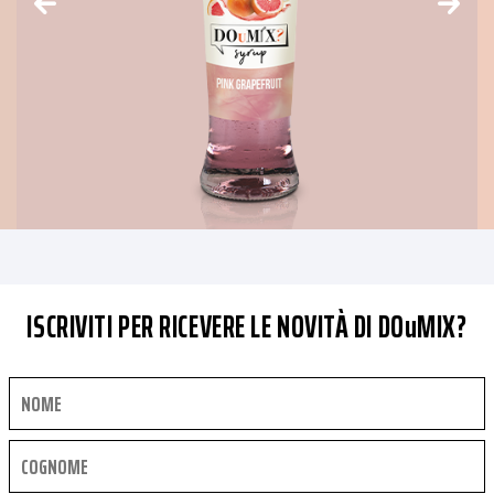
ISCRIVITI PER RICEVERE LE NOVITÀ DI DOuMIX?