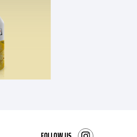
FOLLOW US