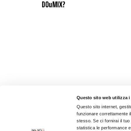
DOuMIX?
Questo sito web utilizza i
Questo sito internet, gesti
funzionare correttamente il
stesso. Se ci fornirai il t
statistica le performance e 