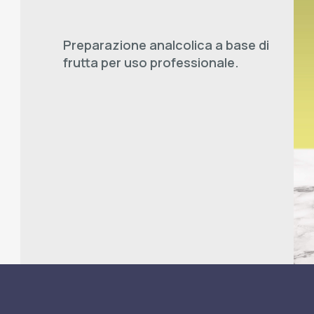
Preparazione analcolica a base di
frutta per uso professionale.