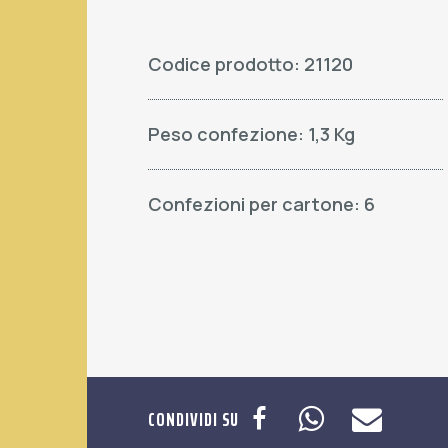
Codice prodotto: 21120
Peso confezione: 1,3 Kg
Confezioni per cartone: 6
CONDIVIDI SU