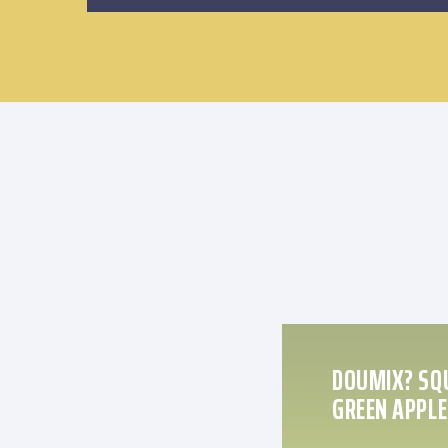
DOUMIX? SQ
GREEN APPLE