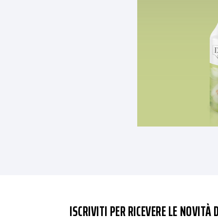
ISCRIVITI PER RICEVERE LE NOVITÀ D