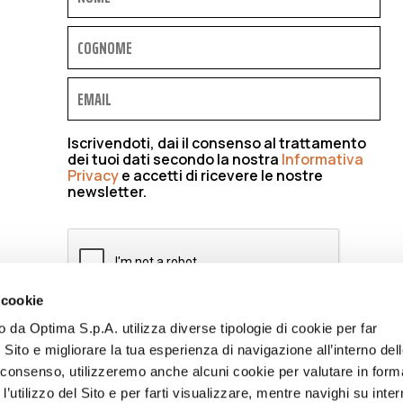
Iscrivendoti, dai il consenso al trattamento
dei tuoi dati secondo la nostra
Informativa
Privacy
e accetti di ricevere le nostre
newsletter.
 cookie
to da Optima S.p.A. utilizza diverse tipologie di cookie per far
ISCRIVIMI
 Sito e migliorare la tua esperienza di navigazione all’interno del
uo consenso, utilizzeremo anche alcuni cookie per valutare in form
l’utilizzo del Sito e per farti visualizzare, mentre navighi su inter