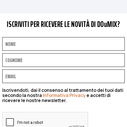
ISCRIVITI PER RICEVERE LE NOVITÀ DI DOuMIX?
Iscrivendoti, dai il consenso al trattamento dei tuoi dati
secondo la nostra
Informativa Privacy
e accetti di
ricevere le nostre newsletter.