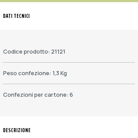
DATI TECNICI
Codice prodotto: 21121
Peso confezione: 1,3 Kg
Confezioni per cartone: 6
DESCRIZIONE