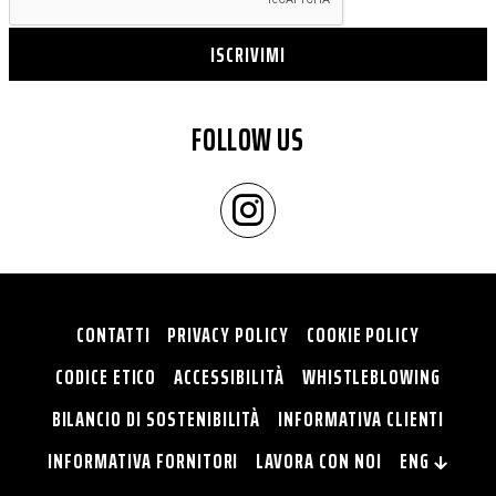
ISCRIVIMI
FOLLOW US
CONTATTI
PRIVACY POLICY
COOKIE POLICY
CODICE ETICO
ACCESSIBILITÀ
WHISTLEBLOWING
BILANCIO DI SOSTENIBILITÀ
INFORMATIVA CLIENTI
INFORMATIVA FORNITORI
LAVORA CON NOI
ENG