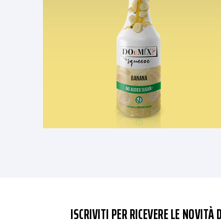
ISCRIVITI PER RICEVERE LE NOVITÀ D