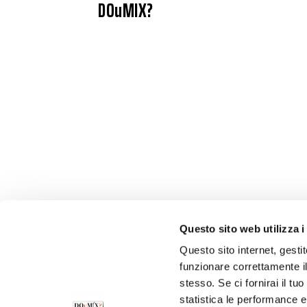
DOuMIX?
Questo sito web utilizza i
Questo sito internet, gesti
funzionare correttamente il
stesso. Se ci fornirai il t
statistica le performance e 