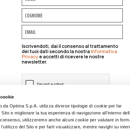
Iscrivendoti, dai il consenso al trattamento
dei tuoi dati secondo la nostra
Informativa
Privacy
e accetti di ricevere le nostre
newsletter.
 cookie
to da Optima S.p.A. utilizza diverse tipologie di cookie per far
ISCRIVIMI
 Sito e migliorare la tua esperienza di navigazione all’interno del
uo consenso, utilizzeremo anche alcuni cookie per valutare in form
l’utilizzo del Sito e per farti visualizzare, mentre navighi su inter