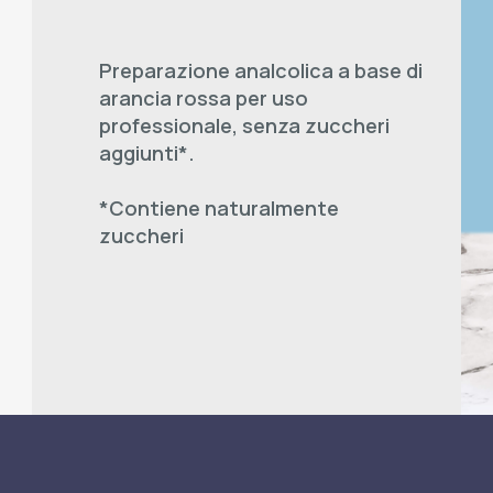
Preparazione analcolica a base di
arancia rossa per uso
professionale, senza zuccheri
aggiunti*.
*Contiene naturalmente
zuccheri