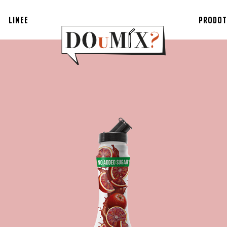
LINEE
PRODOT