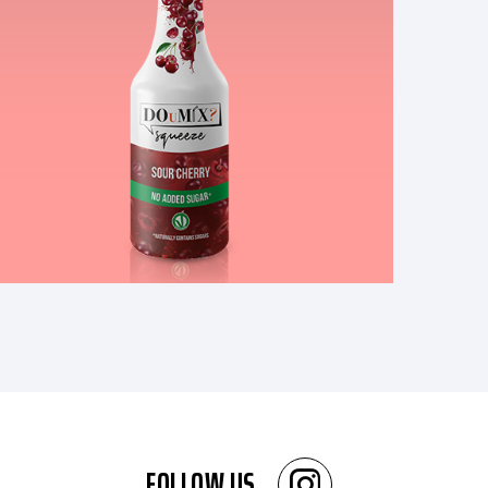
FOLLOW US