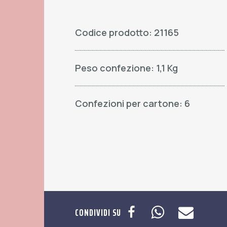
Codice prodotto: 21165
Peso confezione: 1,1 Kg
Confezioni per cartone: 6
CONDIVIDI SU