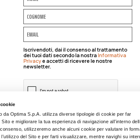
Iscrivendoti, dai il consenso al trattamento
dei tuoi dati secondo la nostra
Informativa
Privacy
e accetti di ricevere le nostre
newsletter.
 cookie
to da Optima S.p.A. utilizza diverse tipologie di cookie per far
ISCRIVIMI
 Sito e migliorare la tua esperienza di navigazione all’interno del
uo consenso, utilizzeremo anche alcuni cookie per valutare in form
l’utilizzo del Sito e per farti visualizzare, mentre navighi su inter