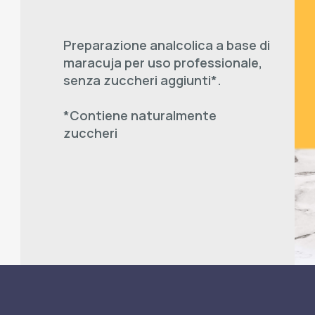
Preparazione analcolica a base di
maracuja per uso professionale,
senza zuccheri aggiunti*.
*Contiene naturalmente
zuccheri