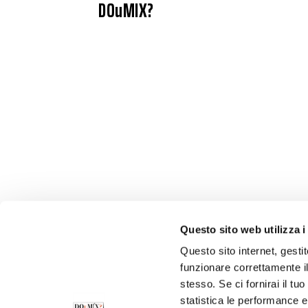
DOuMIX?
Questo sito web utilizza i
Questo sito internet, gesti
funzionare correttamente il
stesso. Se ci fornirai il t
statistica le performance e 