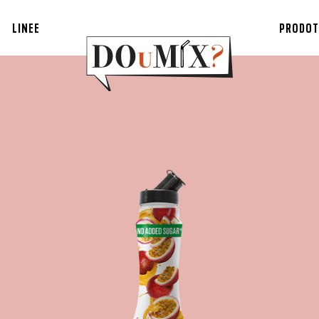
LINEE
PRODOT