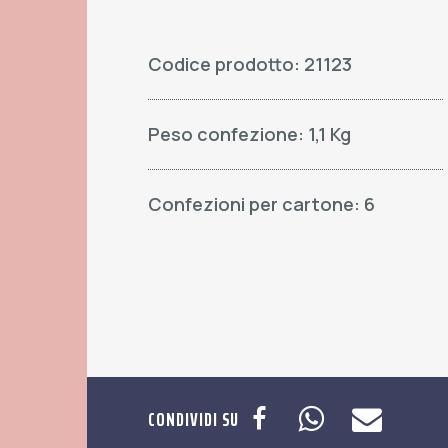
Codice prodotto: 21123
Peso confezione: 1,1 Kg
Confezioni per cartone: 6
CONDIVIDI SU