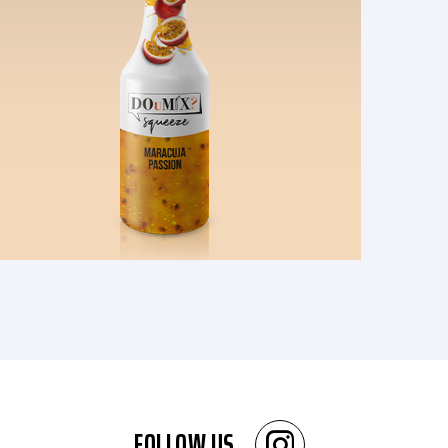
FOLLOW US