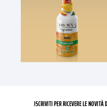
ISCRIVITI PER RICEVERE LE NOVITÀ D