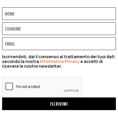
Iscrivendoti, dai il consenso al trattamento dei tuoi dati
secondo la nostra
Informativa Privacy
e accetti di
ricevere le nostre newsletter.
ISCRIVIMI