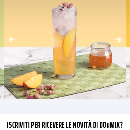
ISCRIVITI PER RICEVERE LE NOVITÀ DI DOuMIX?