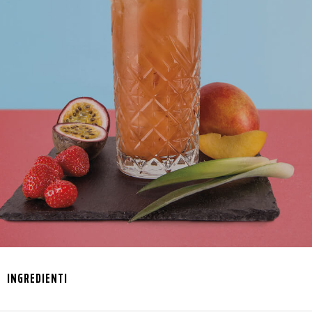
INGREDIENTI