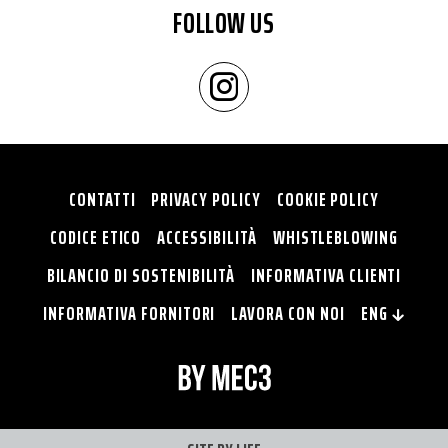
FOLLOW US
CONTATTI
PRIVACY POLICY
COOKIE POLICY
CODICE ETICO
ACCESSIBILITÀ
WHISTLEBLOWING
BILANCIO DI SOSTENIBILITÀ
INFORMATIVA CLIENTI
INFORMATIVA FORNITORI
LAVORA CON NOI
ENG