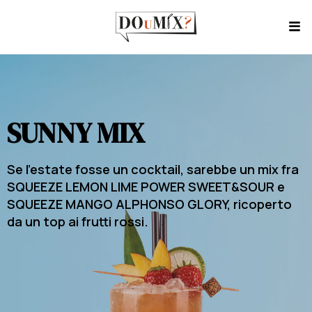
SUNNY MIX
Se l’estate fosse un cocktail, sarebbe un mix fra
SQUEEZE LEMON LIME POWER SWEET&SOUR e
SQUEEZE MANGO ALPHONSO GLORY, ricoperto
da un top ai frutti rossi.