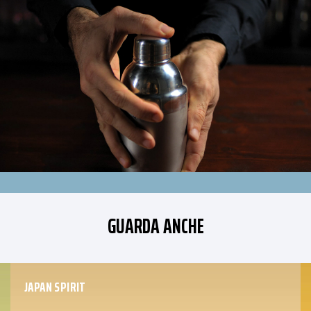
GUARDA ANCHE
JAPAN SPIRIT