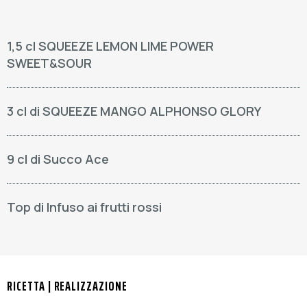
1,5 cl SQUEEZE LEMON LIME POWER
SWEET&SOUR
3 cl di SQUEEZE MANGO ALPHONSO GLORY
9 cl di Succo Ace
Top di Infuso ai frutti rossi
RICETTA | REALIZZAZIONE