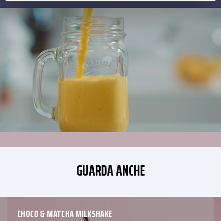
GUARDA ANCHE
CHOCO & MATCHA MILKSHAKE