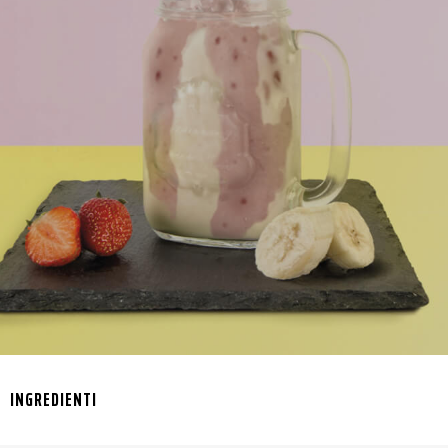
INGREDIENTI