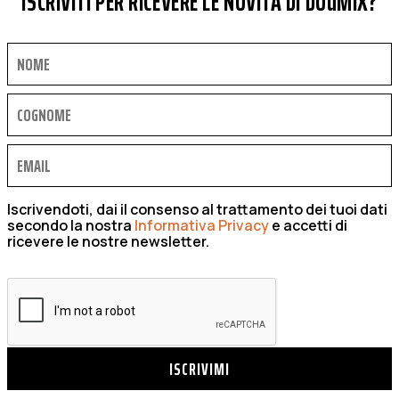
ISCRIVITI PER RICEVERE LE NOVITÀ DI DOuMIX?
Iscrivendoti, dai il consenso al trattamento dei tuoi dati
secondo la nostra
Informativa Privacy
e accetti di
ricevere le nostre newsletter.
ISCRIVIMI