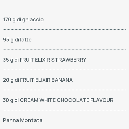
170 g di ghiaccio
95 g di latte
35 g di FRUIT ELIXIR STRAWBERRY
20 g di FRUIT ELIXIR BANANA
30 g di CREAM WHITE CHOCOLATE FLAVOUR
Panna Montata