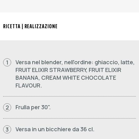
RICETTA | REALIZZAZIONE
Versa nel blender, nell'ordine: ghiaccio, latte,
1
FRUIT ELIXIR STRAWBERRY, FRUIT ELIXIR
BANANA, CREAM WHITE CHOCOLATE
FLAVOUR.
Frulla per 30".
2
Versa in un bicchiere da 36 cl.
3