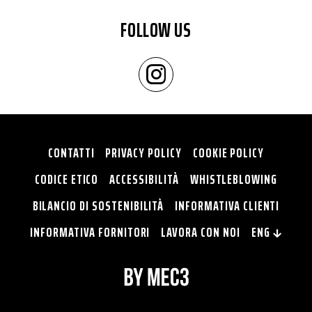
FOLLOW US
CONTATTI
PRIVACY POLICY
COOKIE POLICY
CODICE ETICO
ACCESSIBILITÀ
WHISTLEBLOWING
BILANCIO DI SOSTENIBILITÀ
INFORMATIVA CLIENTI
INFORMATIVA FORNITORI
LAVORA CON NOI
ENG