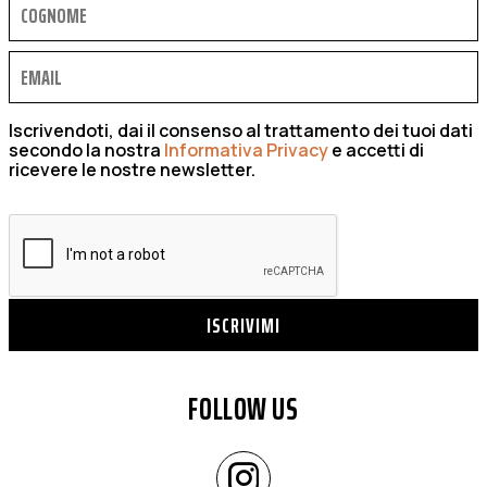
Iscrivendoti, dai il consenso al trattamento dei tuoi dati
secondo la nostra
Informativa Privacy
e accetti di
ricevere le nostre newsletter.
ISCRIVIMI
FOLLOW US