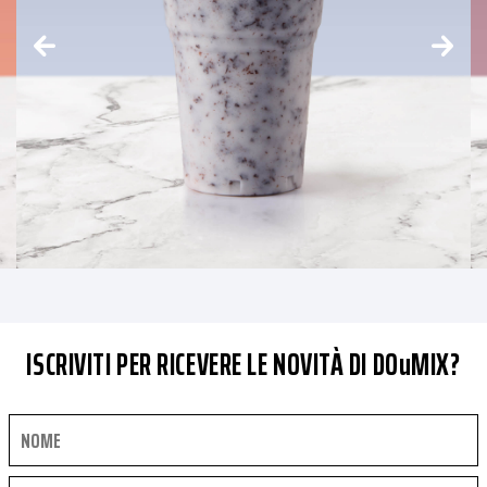
ISCRIVITI PER RICEVERE LE NOVITÀ DI DOuMIX?