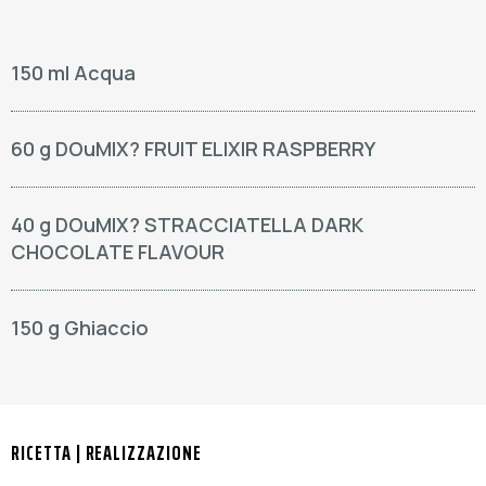
150 ml Acqua
60 g DOuMIX? FRUIT ELIXIR RASPBERRY
40 g DOuMIX? STRACCIATELLA DARK
CHOCOLATE FLAVOUR
150 g Ghiaccio
RICETTA | REALIZZAZIONE