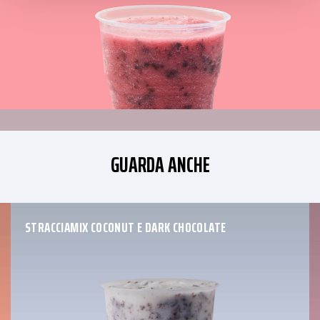
GUARDA ANCHE
STRACCIAMIX COCONUT E DARK CHOCOLATE