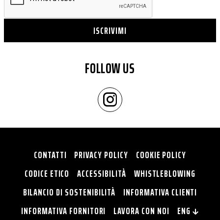
ISCRIVIMI
FOLLOW US
CONTATTI
PRIVACY POLICY
COOKIE POLICY
CODICE ETICO
ACCESSIBILITÀ
WHISTLEBLOWING
BILANCIO DI SOSTENIBILITÀ
INFORMATIVA CLIENTI
INFORMATIVA FORNITORI
LAVORA CON NOI
ENG