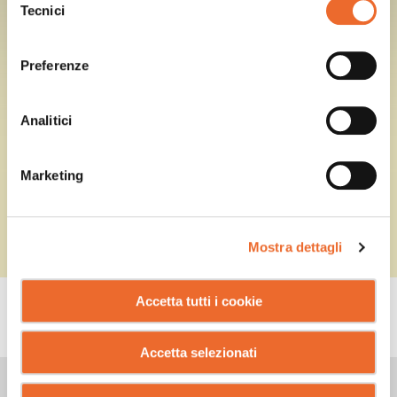
Tecnici
del
consenso
Preferenze
Analitici
Marketing
Mostra dettagli
Accetta tutti i cookie
CONSIGLI
Accetta selezionati