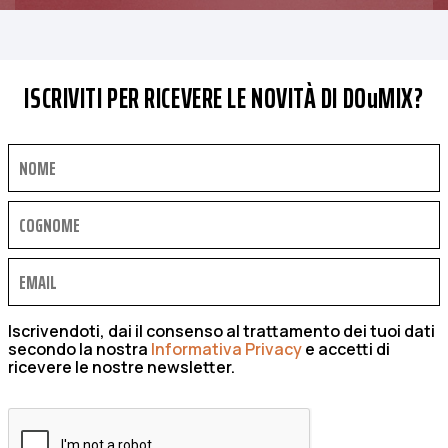
ISCRIVITI PER RICEVERE LE NOVITÀ DI DOuMIX?
Iscrivendoti, dai il consenso al trattamento dei tuoi dati
secondo la nostra
Informativa Privacy
e accetti di
ricevere le nostre newsletter.