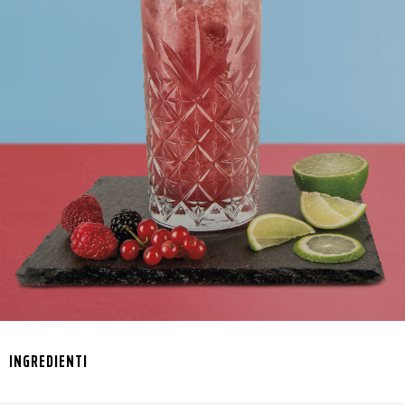
INGREDIENTI