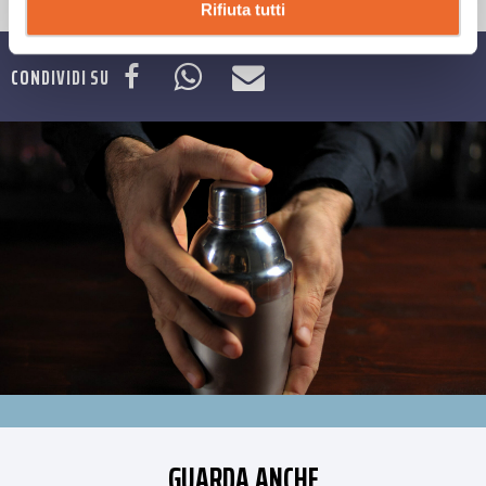
Rifiuta tutti
CONDIVIDI SU
GUARDA ANCHE