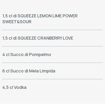
1,5 cl di SQUEEZE LEMON LIME POWER
SWEET&SOUR
1,5 cl di SQUEEZE CRANBERRY LOVE
4 cl Succo di Pompelmo
6 cl Succo di Mela Limpida
4,5 cl Vodka