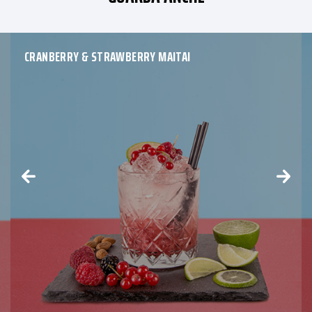
CRANBERRY & STRAWBERRY MAITAI