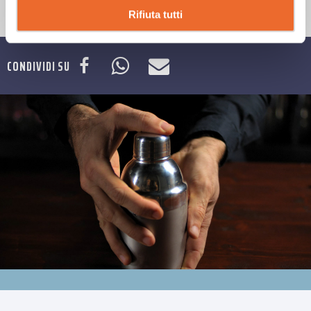
Rifiuta tutti
CONDIVIDI SU