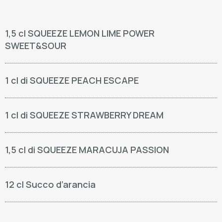
1,5 cl SQUEEZE LEMON LIME POWER
SWEET&SOUR
1 cl di SQUEEZE PEACH ESCAPE
1 cl di SQUEEZE STRAWBERRY DREAM
1,5 cl di SQUEEZE MARACUJA PASSION
12 cl Succo d’arancia