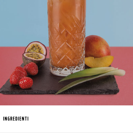
INGREDIENTI