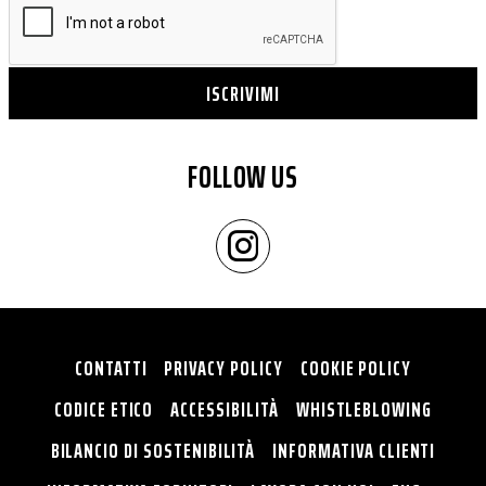
ISCRIVIMI
FOLLOW US
CONTATTI
PRIVACY POLICY
COOKIE POLICY
CODICE ETICO
ACCESSIBILITÀ
WHISTLEBLOWING
BILANCIO DI SOSTENIBILITÀ
INFORMATIVA CLIENTI