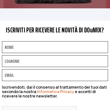
ISCRIVITI PER RICEVERE LE NOVITÀ DI DOuMIX?
Iscrivendoti, dai il consenso al trattamento dei tuoi dati
secondo la nostra
Informativa Privacy
e accetti di
ricevere le nostre newsletter.