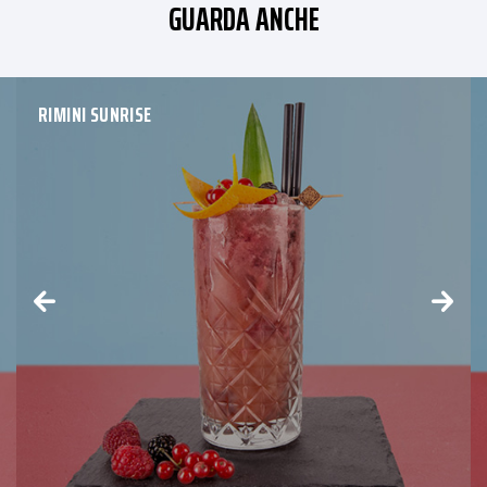
GUARDA ANCHE
RIMINI SUNRISE