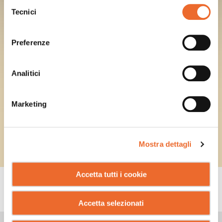
Selezione
Tecnici
del
consenso
Preferenze
Analitici
Marketing
Mostra dettagli
Accetta tutti i cookie
CONSIGLI
Accetta selezionati