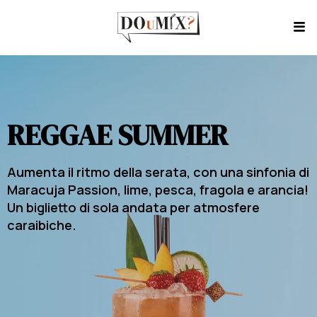
REGGAE SUMMER
Aumenta il ritmo della serata, con una sinfonia di
Maracuja Passion, lime, pesca, fragola e arancia!
Un biglietto di sola andata per atmosfere
caraibiche.