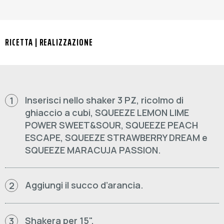
RICETTA | REALIZZAZIONE
Inserisci nello shaker 3 PZ, ricolmo di
1
ghiaccio a cubi, SQUEEZE LEMON LIME
POWER SWEET&SOUR, SQUEEZE PEACH
ESCAPE, SQUEEZE STRAWBERRY DREAM e
SQUEEZE MARACUJA PASSION.
Aggiungi il succo d’arancia.
2
Shakera per 15".
3