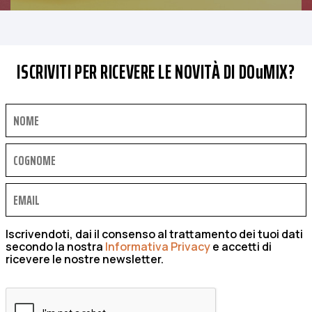
ISCRIVITI PER RICEVERE LE NOVITÀ DI DOuMIX?
Iscrivendoti, dai il consenso al trattamento dei tuoi dati
secondo la nostra
Informativa Privacy
e accetti di
ricevere le nostre newsletter.