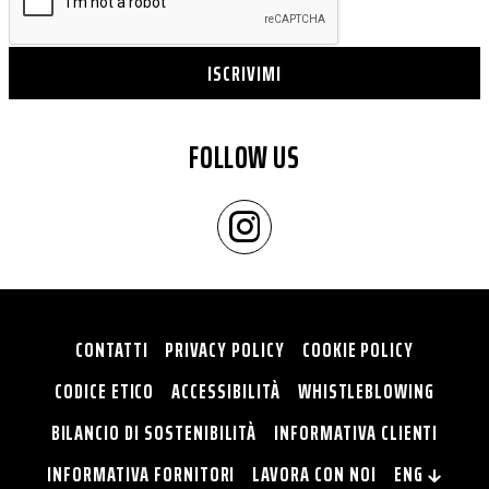
ISCRIVIMI
FOLLOW US
CONTATTI
PRIVACY POLICY
COOKIE POLICY
CODICE ETICO
ACCESSIBILITÀ
WHISTLEBLOWING
BILANCIO DI SOSTENIBILITÀ
INFORMATIVA CLIENTI
INFORMATIVA FORNITORI
LAVORA CON NOI
ENG