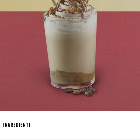
INGREDIENTI