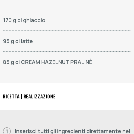
170 g di ghiaccio
95 g di latte
85 g di CREAM HAZELNUT PRALINÈ
RICETTA | REALIZZAZIONE
Inserisci tutti gli ingredienti direttamente nel
1