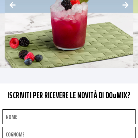
ISCRIVITI PER RICEVERE LE NOVITÀ DI DOuMIX?