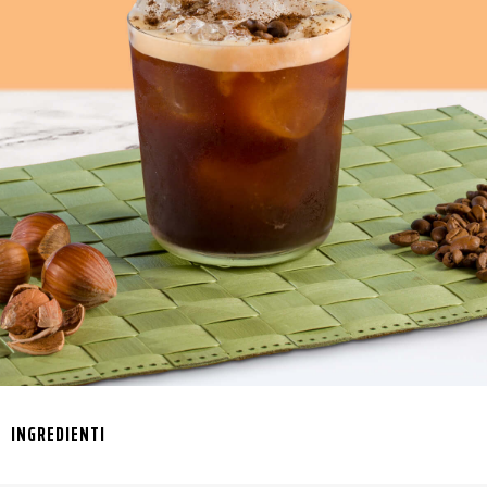
INGREDIENTI