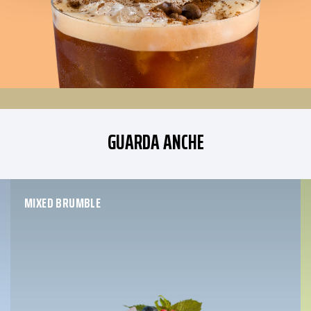
GUARDA ANCHE
MIXED BRUMBLE