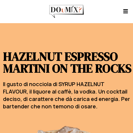
HAZELNUT ESPRESSO
MARTINI ON THE ROCKS
Il gusto di nocciola di SYRUP HAZELNUT
FLAVOUR, il liquore al caffè, la vodka. Un cocktail
deciso, di carattere che dà carica ed energia. Per
bartender che non temono di osare.