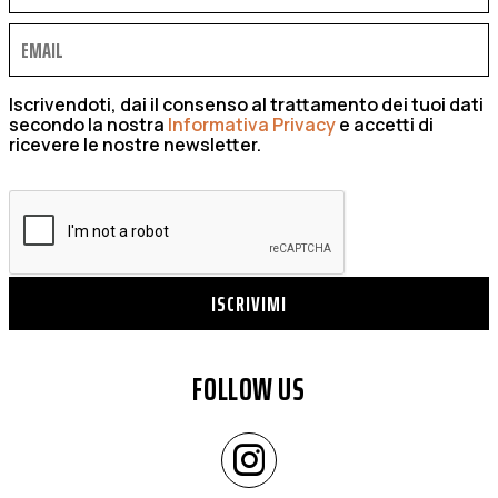
Iscrivendoti, dai il consenso al trattamento dei tuoi dati
secondo la nostra
Informativa Privacy
e accetti di
ricevere le nostre newsletter.
ISCRIVIMI
FOLLOW US