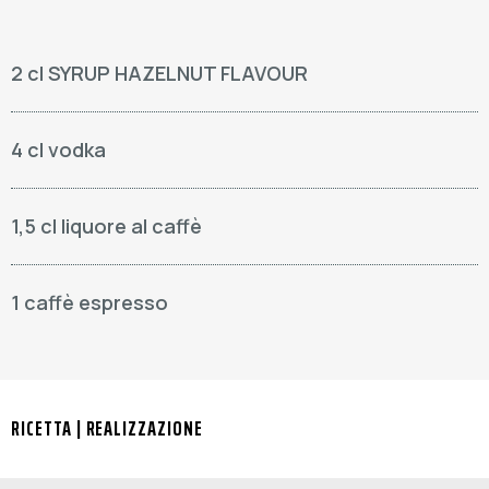
2 cl SYRUP HAZELNUT FLAVOUR
4 cl vodka
1,5 cl liquore al caffè
1 caffè espresso
RICETTA | REALIZZAZIONE