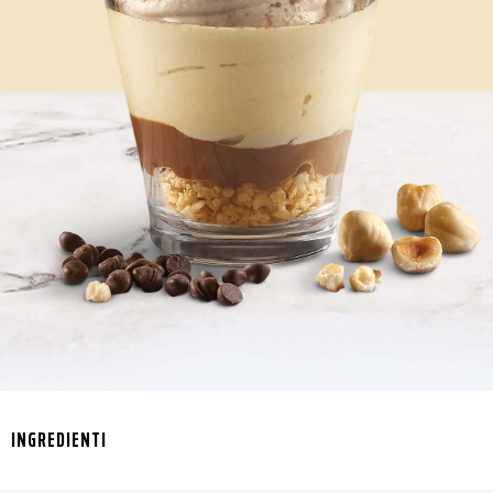
INGREDIENTI