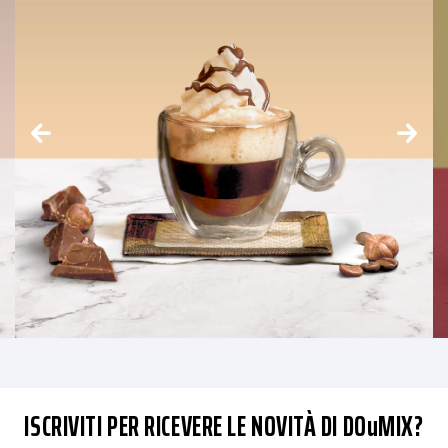
ISCRIVITI PER RICEVERE LE NOVITÀ DI DOuMIX?