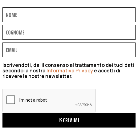
Iscrivendoti, dai il consenso al trattamento dei tuoi dati
secondo la nostra
Informativa Privacy
e accetti di
ricevere le nostre newsletter.
ISCRIVIMI