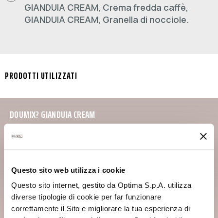
GIANDUIA CREAM, Crema fredda caffè,
GIANDUIA CREAM, Granella di nocciole.
PRODOTTI UTILIZZATI
DOUMIX? GIANDUIA CREAM
Questo sito web utilizza i cookie
Questo sito internet, gestito da Optima S.p.A. utilizza
diverse tipologie di cookie per far funzionare
correttamente il Sito e migliorare la tua esperienza di