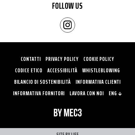
FOLLOW US
CONTATTI
PRIVACY POLICY
COOKIE POLICY
CODICE ETICO
ACCESSIBILITÀ
WHISTLEBLOWING
BILANCIO DI SOSTENIBILITÀ
INFORMATIVA CLIENTI
INFORMATIVA FORNITORI
LAVORA CON NOI
ENG
SITE BY
LIFE