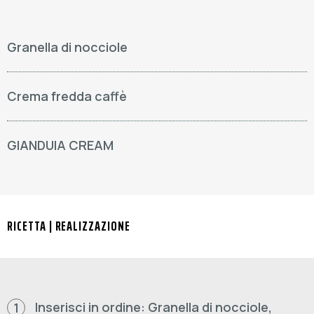
Granella di nocciole
Crema fredda caffè
GIANDUIA CREAM
RICETTA | REALIZZAZIONE
Inserisci in ordine: Granella di nocciole,
1