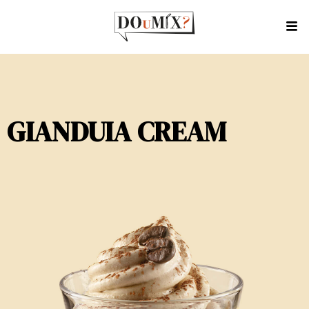
GIANDUIA CREAM