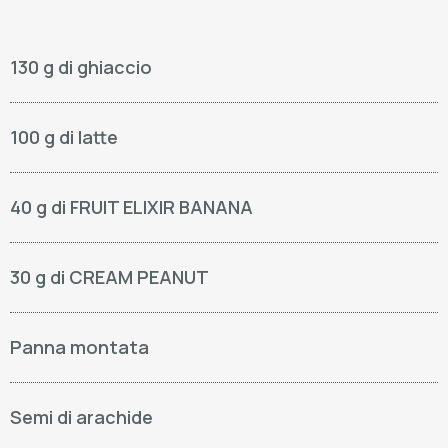
130 g di ghiaccio
100 g di latte
40 g di FRUIT ELIXIR BANANA
30 g di CREAM PEANUT
Panna montata
Semi di arachide