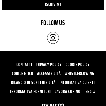
ISCRIVIMI
FOLLOW US
CONTATTI
PRIVACY POLICY
COOKIE POLICY
CODICE ETICO
ACCESSIBILITÀ
WHISTLEBLOWING
BILANCIO DI SOSTENIBILITÀ
INFORMATIVA CLIENTI
INFORMATIVA FORNITORI
LAVORA CON NOI
ENG