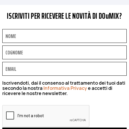
ISCRIVITI PER RICEVERE LE NOVITÀ DI DOuMIX?
Iscrivendoti, dai il consenso al trattamento dei tuoi dati
secondo la nostra
Informativa Privacy
e accetti di
ricevere le nostre newsletter.