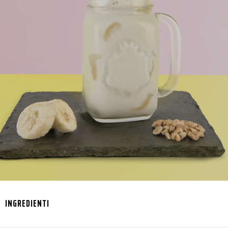
INGREDIENTI