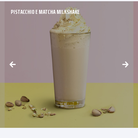
PISTACCHIO E MATCHA MILKSHAKE