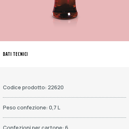
DATI TECNICI
Codice prodotto: 22620
Peso confezione: 0,7 L
Confezioni per cartone: 6