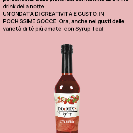
drink della notte.
UN’ONDATA DI CREATIVITÀ E GUSTO, IN
POCHISSIME GOCCE. Ora, anche nei gusti delle
varietà di tè più amate, con Syrup Tea!