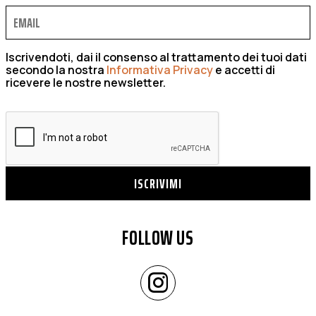
Iscrivendoti, dai il consenso al trattamento dei tuoi dati
secondo la nostra
Informativa Privacy
e accetti di
ricevere le nostre newsletter.
ISCRIVIMI
FOLLOW US