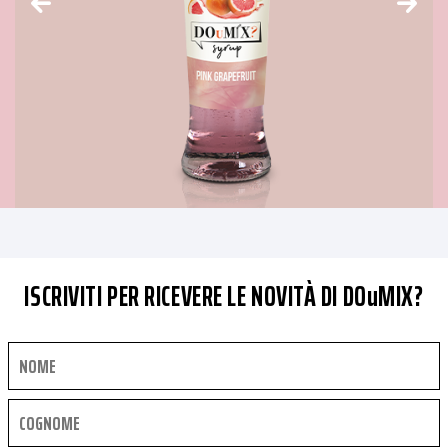
ISCRIVITI PER RICEVERE LE NOVITÀ DI DOuMIX?