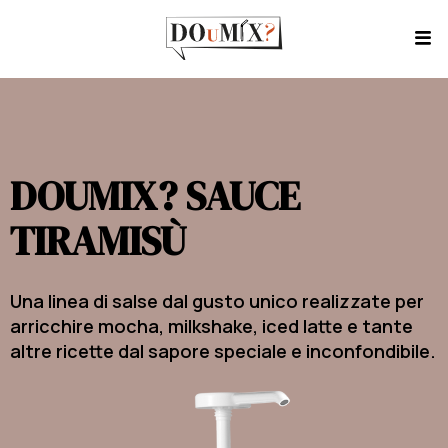
DOUMIX? SAUCE
TIRAMISÙ
Una linea di salse dal gusto unico realizzate per
arricchire mocha, milkshake, iced latte e tante
altre ricette dal sapore speciale e inconfondibile.