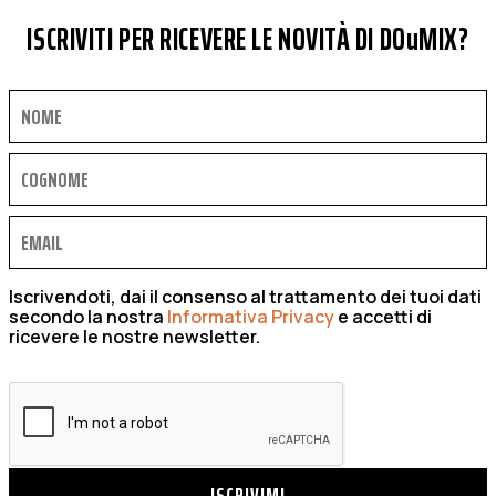
ISCRIVITI PER RICEVERE LE NOVITÀ DI DOuMIX?
Iscrivendoti, dai il consenso al trattamento dei tuoi dati
secondo la nostra
Informativa Privacy
e accetti di
ricevere le nostre newsletter.
ISCRIVIMI