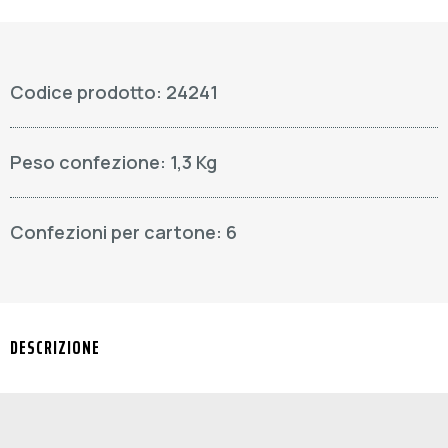
Codice prodotto: 24241
Peso confezione: 1,3 Kg
Confezioni per cartone: 6
DESCRIZIONE