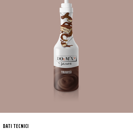
DATI TECNICI