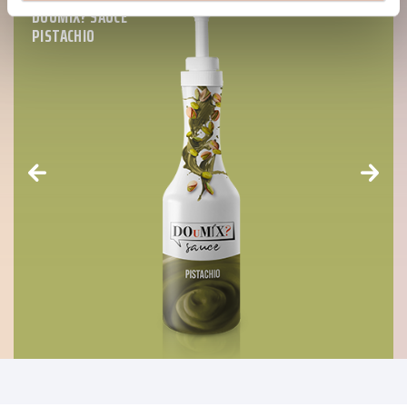
DOUMIX? SAUCE
PISTACHIO