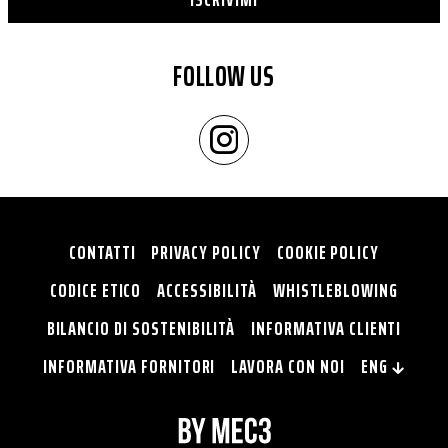
FOLLOW US
CONTATTI
PRIVACY POLICY
COOKIE POLICY
CODICE ETICO
ACCESSIBILITÀ
WHISTLEBLOWING
BILANCIO DI SOSTENIBILITÀ
INFORMATIVA CLIENTI
INFORMATIVA FORNITORI
LAVORA CON NOI
ENG