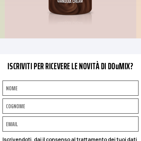
ISCRIVITI PER RICEVERE LE NOVITÀ DI DOuMIX?
Iscrivendoti, dai il consenso al trattamento dei tuoi dati