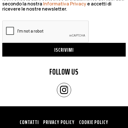
secondo la nostra
Informativa Privacy
e accetti di
ricevere le nostre newsletter.
ISCRIVIMI
FOLLOW US
CONTATTI
PRIVACY POLICY
COOKIE POLICY