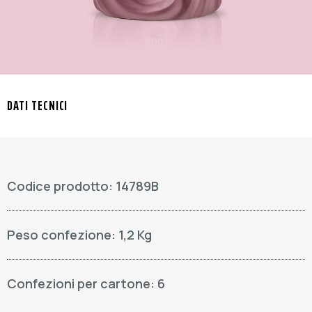
DATI TECNICI
Codice prodotto: 14789B
Peso confezione: 1,2 Kg
Confezioni per cartone: 6