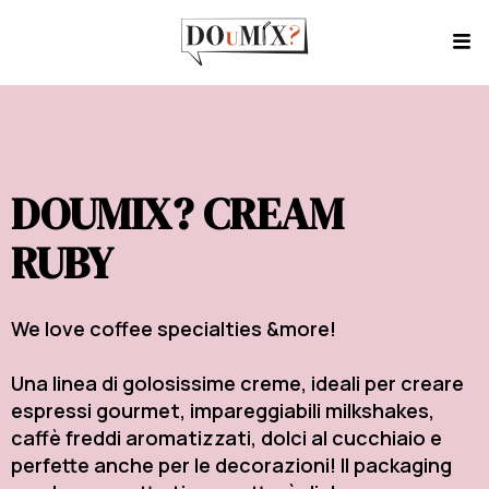
DOUMIX? CREAM
RUBY
We love coffee specialties &more!
Una linea di golosissime creme, ideali per creare
espressi gourmet, impareggiabili milkshakes,
caffè freddi aromatizzati, dolci al cucchiaio e
perfette anche per le decorazioni! Il packaging