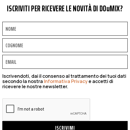
ISCRIVITI PER RICEVERE LE NOVITÀ DI DOuMIX?
Iscrivendoti, dai il consenso al trattamento dei tuoi dati
secondo la nostra
Informativa Privacy
e accetti di
ricevere le nostre newsletter.
ISCRIVIMI