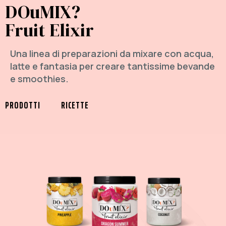
DOuMIX?
Fruit Elixir
Una linea di preparazioni da mixare con acqua,
latte e fantasia per creare tantissime bevande
e smoothies.
PRODOTTI
RICETTE