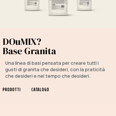
DOuMIX?
Base Granita
Una linea di basi pensata per creare tutti i
gusti di granita che desideri, con la praticità
che desideri e nel tempo che desideri.
PRODOTTI
CATALOGO