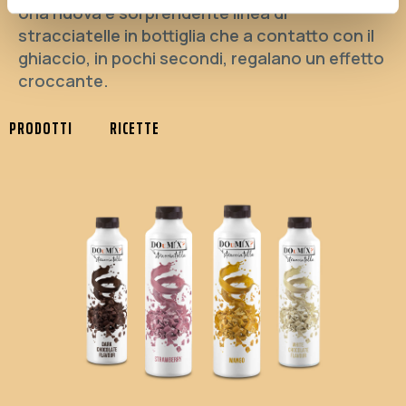
Una nuova e sorprendente linea di
stracciatelle in bottiglia che a contatto con il
ghiaccio, in pochi secondi, regalano un effetto
croccante.
PRODOTTI
RICETTE