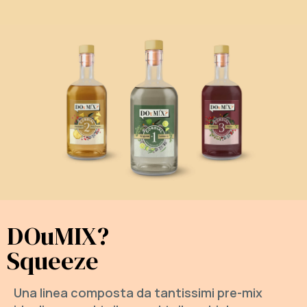
DOuMIX?
Squeeze
Una linea composta da tantissimi pre-mix