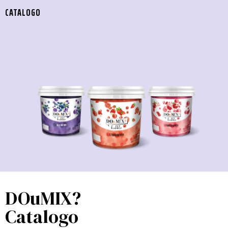
CATALOGO
DOuMIX?
Catalogo