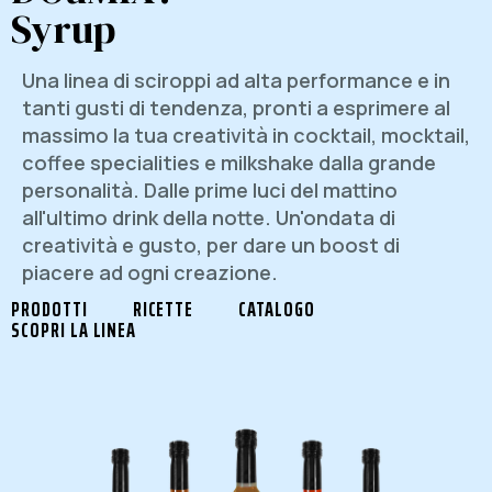
Syrup
Una linea di sciroppi ad alta performance e in
tanti gusti di tendenza, pronti a esprimere al
massimo la tua creatività in cocktail, mocktail,
coffee specialities e milkshake dalla grande
personalità. Dalle prime luci del mattino
all'ultimo drink della notte. Un'ondata di
creatività e gusto, per dare un boost di
piacere ad ogni creazione.
PRODOTTI
RICETTE
CATALOGO
SCOPRI LA LINEA