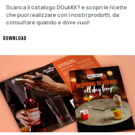
Scarica il catalogo DOuMIX? e scopri le ricette
che puoi realizzare con i nostri prodotti, da
consultare quando e dove vuoi!
DOWNLOAD