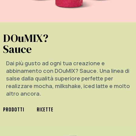
DOuMIX?
Sauce
Dai più gusto ad ogni tua creazione e
abbinamento con DOuMIX? Sauce. Una linea di
salse dalla qualità superiore perfette per
realizzare mocha, milkshake, iced latte e molto
altro ancora.
PRODOTTI
RICETTE