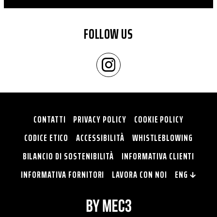
FOLLOW US
CONTATTI
PRIVACY POLICY
COOKIE POLICY
CODICE ETICO
ACCESSIBILITÀ
WHISTLEBLOWING
BILANCIO DI SOSTENIBILITÀ
INFORMATIVA CLIENTI
INFORMATIVA FORNITORI
LAVORA CON NOI
ENG