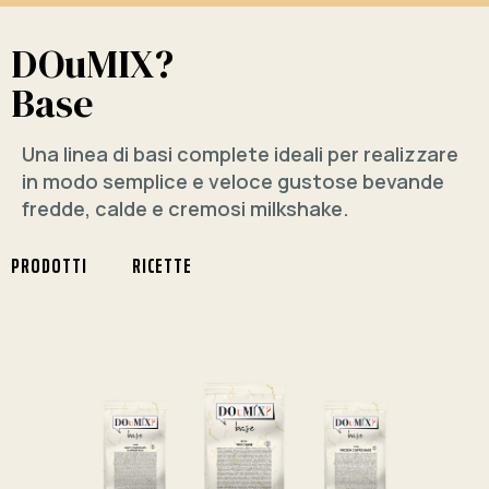
DOuMIX?
Base
Una linea di basi complete ideali per realizzare
in modo semplice e veloce gustose bevande
fredde, calde e cremosi milkshake.
PRODOTTI
RICETTE