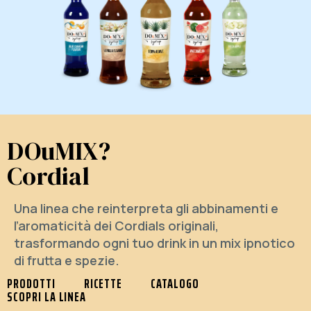
DOuMIX?
Cordial
Una linea che reinterpreta gli abbinamenti e
l’aromaticità dei Cordials originali,
trasformando ogni tuo drink in un mix ipnotico
di frutta e spezie.
PRODOTTI
RICETTE
CATALOGO
SCOPRI LA LINEA