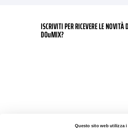
ISCRIVITI PER RICEVERE LE NOVITÀ D
DOuMIX?
Questo sito web utilizza i