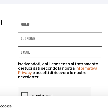
I
Iscrivendoti, dai il consenso al trattamento
dei tuoi dati secondo la nostra
Informativa
Privacy
e accetti di ricevere le nostre
newsletter.
 cookie