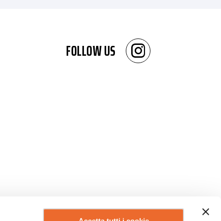
FOLLOW US
Accetta tutti i cookie